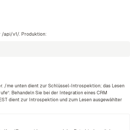
 /api/v1/. Produktion:
. /me unten dient zur Schlüssel-Introspektion; das Lesen
rufe“. Behandeln Sie bei der Integration eines CRM
ST dient zur Introspektion und zum Lesen ausgewählter