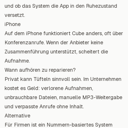
und ob das System die App in den Ruhezustand
versetzt.
iPhone
Auf dem iPhone funktioniert Cube anders, oft über
Konferenzanrufe. Wenn der Anbieter keine
Zusammenführung unterstützt, scheitert die
Aufnahme.
Wann aufhören zu reparieren?
Privat kann Tüfteln sinnvoll sein. Im Unternehmen
kostet es Geld: verlorene Aufnahmen,
unbrauchbare Dateien, manuelle MP3-Weitergabe
und verpasste Anrufe ohne Inhalt.
Alternative
Für Firmen ist ein Nummern-basiertes System