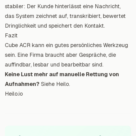
stabiler: Der Kunde hinterlässt eine Nachricht,
das System zeichnet auf, transkribiert, bewertet
Dringlichkeit und speichert den Kontakt.
Fazit
Cube ACR kann ein gutes persönliches Werkzeug
sein. Eine Firma braucht aber Gespräche, die
auffindbar, lesbar und bearbeitbar sind.
Keine Lust mehr auf manuelle Rettung von
Aufnahmen?
Siehe
Heilo
.
Heilo.io