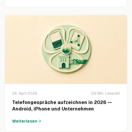
29. April 2026
2
Min. Lesezeit
Telefongespräche aufzeichnen in 2026 —
Android, iPhone und Unternehmen
Weiterlesen