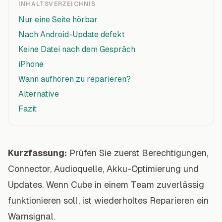
INHALTSVERZEICHNIS
Nur eine Seite hörbar
Nach Android-Update defekt
Keine Datei nach dem Gespräch
iPhone
Wann aufhören zu reparieren?
Alternative
Fazit
Kurzfassung:
Prüfen Sie zuerst Berechtigungen,
Connector, Audioquelle, Akku-Optimierung und
Updates. Wenn Cube in einem Team zuverlässig
funktionieren soll, ist wiederholtes Reparieren ein
Warnsignal.