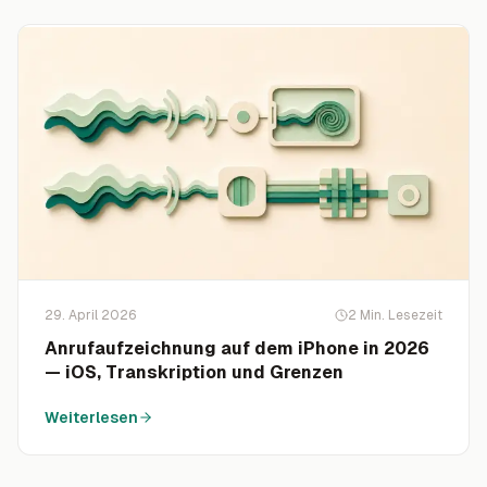
29. April 2026
2
Min. Lesezeit
Anrufaufzeichnung auf dem iPhone in 2026
— iOS, Transkription und Grenzen
Weiterlesen