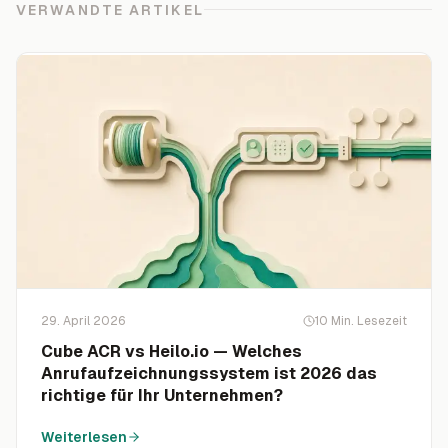
VERWANDTE ARTIKEL
29. April 2026
10
Min. Lesezeit
Cube ACR vs Heilo.io — Welches
Anrufaufzeichnungssystem ist 2026 das
richtige für Ihr Unternehmen?
Weiterlesen