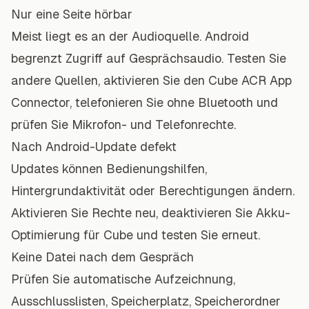
Nur eine Seite hörbar
Meist liegt es an der Audioquelle. Android
begrenzt Zugriff auf Gesprächsaudio. Testen Sie
andere Quellen, aktivieren Sie den Cube ACR App
Connector, telefonieren Sie ohne Bluetooth und
prüfen Sie Mikrofon- und Telefonrechte.
Nach Android-Update defekt
Updates können Bedienungshilfen,
Hintergrundaktivität oder Berechtigungen ändern.
Aktivieren Sie Rechte neu, deaktivieren Sie Akku-
Optimierung für Cube und testen Sie erneut.
Keine Datei nach dem Gespräch
Prüfen Sie automatische Aufzeichnung,
Ausschlusslisten, Speicherplatz, Speicherordner