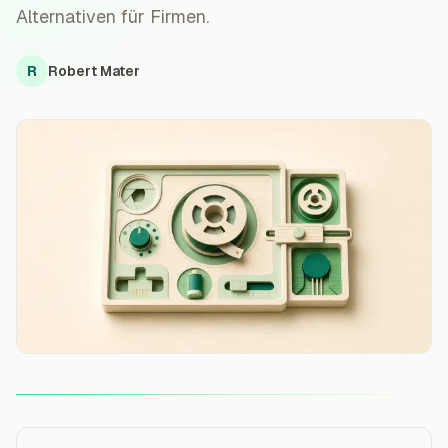
Alternativen für Firmen.
R
Robert Mater