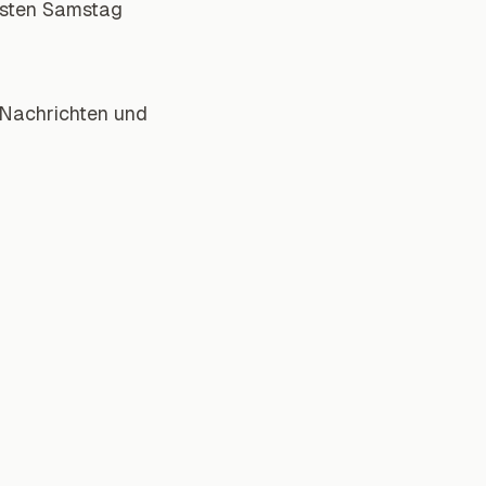
besten Samstag
 Nachrichten und