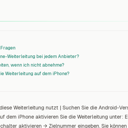
 Fragen
one-Weiterleitung bei jedem Anbieter?
eiten, wenn ich nicht abnehme?
die Weiterleitung auf dem iPhone?
diese Weiterleitung nutzt
|
Suchen Sie die Android-Ver
f dem iPhone aktivieren Sie die Weiterleitung unter: 
chalter aktivieren → Zielnummer eingeben. Sie könne