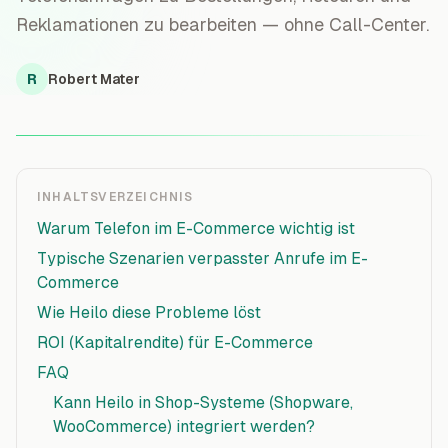
Reklamationen zu bearbeiten — ohne Call-Center.
R
Robert Mater
INHALTSVERZEICHNIS
Warum Telefon im E-Commerce wichtig ist
Typische Szenarien verpasster Anrufe im E-
Commerce
Wie Heilo diese Probleme löst
ROI (Kapitalrendite) für E-Commerce
FAQ
Kann Heilo in Shop-Systeme (Shopware,
WooCommerce) integriert werden?