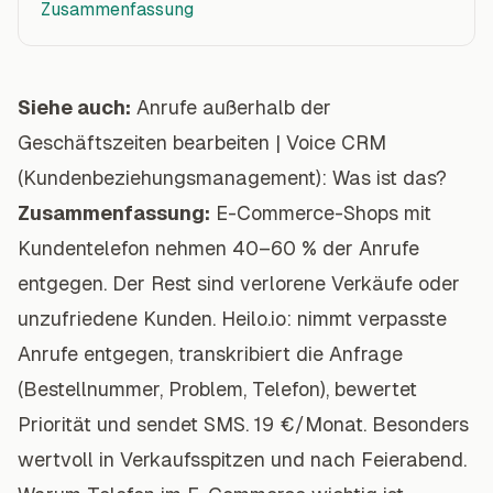
Zusammenfassung
Siehe auch:
Anrufe außerhalb der
Geschäftszeiten bearbeiten
|
Voice CRM
(Kundenbeziehungsmanagement): Was ist das?
Zusammenfassung:
E-Commerce-Shops mit
Kundentelefon nehmen 40–60 % der Anrufe
entgegen. Der Rest sind verlorene Verkäufe oder
unzufriedene Kunden. Heilo.io: nimmt verpasste
Anrufe entgegen, transkribiert die Anfrage
(Bestellnummer, Problem, Telefon), bewertet
Priorität und sendet SMS. 19 €/Monat. Besonders
wertvoll in Verkaufsspitzen und nach Feierabend.