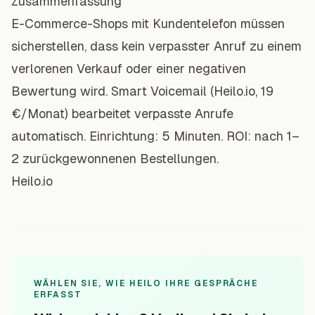
Zusammenfassung
E-Commerce-Shops mit Kundentelefon müssen
sicherstellen, dass kein verpasster Anruf zu einem
verlorenen Verkauf oder einer negativen
Bewertung wird. Smart Voicemail (Heilo.io, 19
€/Monat) bearbeitet verpasste Anrufe
automatisch. Einrichtung: 5 Minuten. ROI: nach 1–
2 zurückgewonnenen Bestellungen.
Heilo.io
WÄHLEN SIE, WIE HEILO IHRE GESPRÄCHE
ERFASST