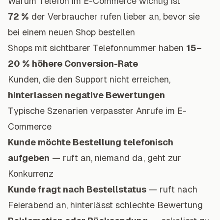
Warum Telefon im E-Commerce wichtig ist
72 %
der Verbraucher rufen lieber an, bevor sie
bei einem neuen Shop bestellen
Shops mit sichtbarer Telefonnummer haben
15–
20 % höhere Conversion-Rate
Kunden, die den Support nicht erreichen,
hinterlassen negative Bewertungen
Typische Szenarien verpasster Anrufe im E-
Commerce
Kunde möchte Bestellung telefonisch
aufgeben
— ruft an, niemand da, geht zur
Konkurrenz
Kunde fragt nach Bestellstatus
— ruft nach
Feierabend an, hinterlässt schlechte Bewertung