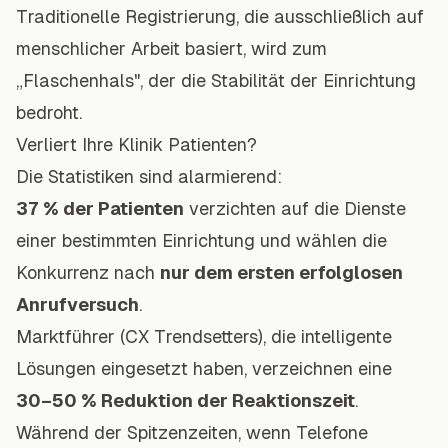
Traditionelle Registrierung, die ausschließlich auf
menschlicher Arbeit basiert, wird zum
„Flaschenhals", der die Stabilität der Einrichtung
bedroht.
Verliert Ihre Klinik Patienten?
Die Statistiken sind alarmierend:
37 % der Patienten
verzichten auf die Dienste
einer bestimmten Einrichtung und wählen die
Konkurrenz nach
nur dem ersten erfolglosen
Anrufversuch
.
Marktführer (CX Trendsetters), die intelligente
Lösungen eingesetzt haben, verzeichnen eine
30–50 % Reduktion der Reaktionszeit
.
Während der Spitzenzeiten, wenn Telefone