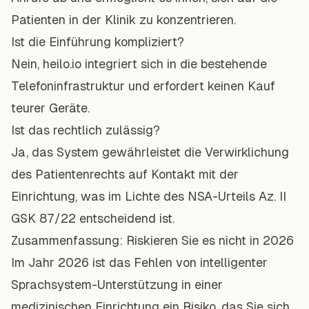
Patienten in der Klinik zu konzentrieren.
Ist die Einführung kompliziert?
Nein, heilo.io integriert sich in die bestehende
Telefoninfrastruktur und erfordert keinen Kauf
teurer Geräte.
Ist das rechtlich zulässig?
Ja, das System gewährleistet die Verwirklichung
des Patientenrechts auf Kontakt mit der
Einrichtung, was im Lichte des NSA-Urteils Az. II
GSK 87/22 entscheidend ist.
Zusammenfassung: Riskieren Sie es nicht in 2026
Im Jahr 2026 ist das Fehlen von intelligenter
Sprachsystem-Unterstützung in einer
medizinischen Einrichtung ein Risiko, das Sie sich