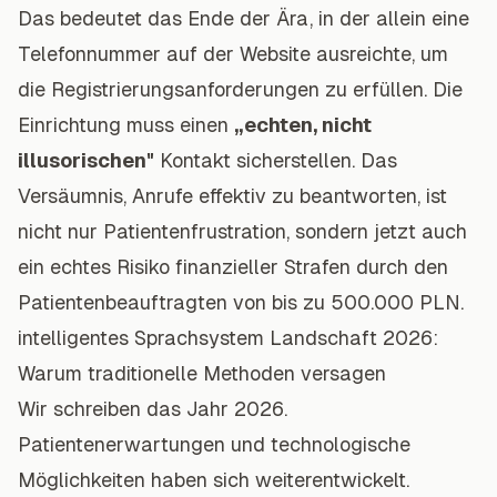
Das bedeutet das Ende der Ära, in der allein eine
Telefonnummer auf der Website ausreichte, um
die Registrierungsanforderungen zu erfüllen. Die
Einrichtung muss einen
„echten, nicht
illusorischen"
Kontakt sicherstellen. Das
Versäumnis, Anrufe effektiv zu beantworten, ist
nicht nur Patientenfrustration, sondern jetzt auch
ein echtes Risiko finanzieller Strafen durch den
Patientenbeauftragten von bis zu 500.000 PLN.
intelligentes Sprachsystem Landschaft 2026:
Warum traditionelle Methoden versagen
Wir schreiben das Jahr 2026.
Patientenerwartungen und technologische
Möglichkeiten haben sich weiterentwickelt.