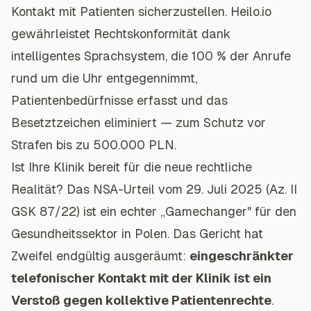
Kontakt mit Patienten sicherzustellen. Heilo.io
gewährleistet Rechtskonformität dank
intelligentes Sprachsystem, die 100 % der Anrufe
rund um die Uhr entgegennimmt,
Patientenbedürfnisse erfasst und das
Besetztzeichen eliminiert — zum Schutz vor
Strafen bis zu 500.000 PLN.
Ist Ihre Klinik bereit für die neue rechtliche
Realität? Das NSA-Urteil vom 29. Juli 2025 (Az. II
GSK 87/22) ist ein echter „Gamechanger" für den
Gesundheitssektor in Polen. Das Gericht hat
Zweifel endgültig ausgeräumt:
eingeschränkter
telefonischer Kontakt mit der Klinik ist ein
Verstoß gegen kollektive Patientenrechte
.