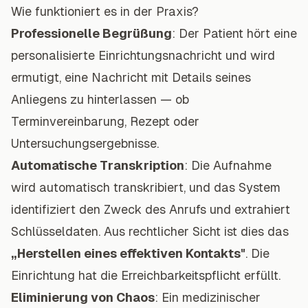
Wie funktioniert es in der Praxis?
Professionelle Begrüßung
: Der Patient hört eine
personalisierte Einrichtungsnachricht und wird
ermutigt, eine Nachricht mit Details seines
Anliegens zu hinterlassen — ob
Terminvereinbarung, Rezept oder
Untersuchungsergebnisse.
Automatische Transkription
: Die Aufnahme
wird automatisch transkribiert, und das System
identifiziert den Zweck des Anrufs und extrahiert
Schlüsseldaten. Aus rechtlicher Sicht ist dies das
„Herstellen eines effektiven Kontakts"
. Die
Einrichtung hat die Erreichbarkeitspflicht erfüllt.
Eliminierung von Chaos
: Ein medizinischer