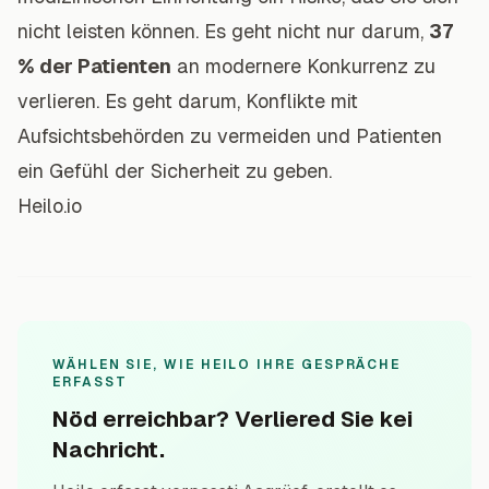
nicht leisten können. Es geht nicht nur darum,
37
% der Patienten
an modernere Konkurrenz zu
verlieren. Es geht darum, Konflikte mit
Aufsichtsbehörden zu vermeiden und Patienten
ein Gefühl der Sicherheit zu geben.
Heilo.io
WÄHLEN SIE, WIE HEILO IHRE GESPRÄCHE
ERFASST
Nöd erreichbar? Verliered Sie kei
Nachricht.