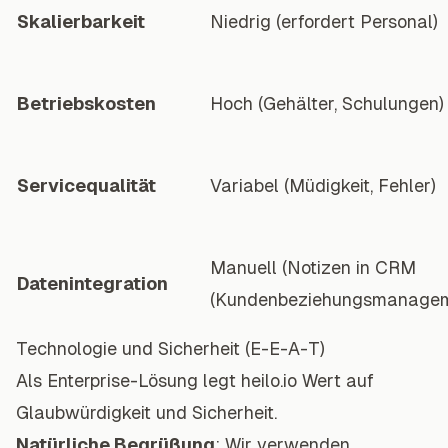
Skalierbarkeit
Niedrig (erfordert Personal)
Betriebskosten
Hoch (Gehälter, Schulungen)
Servicequalität
Variabel (Müdigkeit, Fehler)
Manuell (Notizen in CRM
Datenintegration
(Kundenbeziehungsmanagem
Technologie und Sicherheit (E-E-A-T)
Als Enterprise-Lösung legt heilo.io Wert auf
Glaubwürdigkeit und Sicherheit.
Natürliche Begrüßung
: Wir verwenden