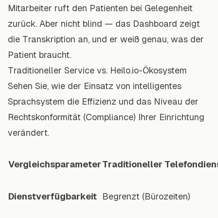
Mitarbeiter ruft den Patienten bei Gelegenheit
zurück. Aber nicht blind — das Dashboard zeigt
die Transkription an, und er weiß genau, was der
Patient braucht.
Traditioneller Service vs. Heilo.io-Ökosystem
Sehen Sie, wie der Einsatz von intelligentes
Sprachsystem die Effizienz und das Niveau der
Rechtskonformität (Compliance) Ihrer Einrichtung
verändert.
Vergleichsparameter
Traditioneller Telefondien
Dienstverfügbarkeit
Begrenzt (Bürozeiten)