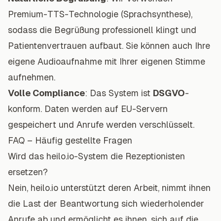
Premium-TTS-Technologie (Sprachsynthese),
sodass die Begrüßung professionell klingt und
Patientenvertrauen aufbaut. Sie können auch Ihre
eigene Audioaufnahme mit Ihrer eigenen Stimme
aufnehmen.
Volle Compliance
: Das System ist
DSGVO
-
konform. Daten werden auf EU-Servern
gespeichert und Anrufe werden verschlüsselt.
FAQ – Häufig gestellte Fragen
Wird das heilo.io-System die Rezeptionisten
ersetzen?
Nein, heilo.io unterstützt deren Arbeit, nimmt ihnen
die Last der Beantwortung sich wiederholender
Anrufe ab und ermöglicht es ihnen, sich auf die