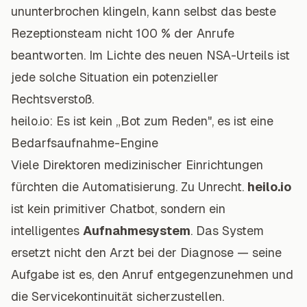
ununterbrochen klingeln, kann selbst das beste
Rezeptionsteam nicht 100 % der Anrufe
beantworten. Im Lichte des neuen NSA-Urteils ist
jede solche Situation ein potenzieller
Rechtsverstoß.
heilo.io: Es ist kein „Bot zum Reden", es ist eine
Bedarfsaufnahme-Engine
Viele Direktoren medizinischer Einrichtungen
fürchten die Automatisierung. Zu Unrecht.
heilo.io
ist kein primitiver Chatbot, sondern ein
intelligentes
Aufnahmesystem
. Das System
ersetzt nicht den Arzt bei der Diagnose — seine
Aufgabe ist es, den Anruf entgegenzunehmen und
die Servicekontinuität sicherzustellen.