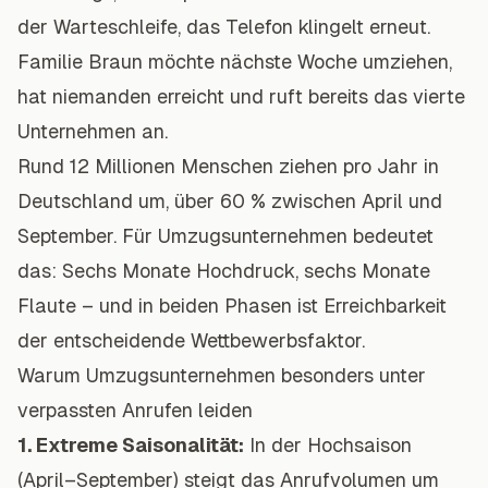
der Warteschleife, das Telefon klingelt erneut.
Familie Braun möchte nächste Woche umziehen,
hat niemanden erreicht und ruft bereits das vierte
Unternehmen an.
Rund 12 Millionen Menschen ziehen pro Jahr in
Deutschland um, über 60 % zwischen April und
September. Für Umzugsunternehmen bedeutet
das: Sechs Monate Hochdruck, sechs Monate
Flaute – und in beiden Phasen ist Erreichbarkeit
der entscheidende Wettbewerbsfaktor.
Warum Umzugsunternehmen besonders unter
verpassten Anrufen leiden
1. Extreme Saisonalität:
In der Hochsaison
(April–September) steigt das Anrufvolumen um