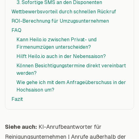
3. Sofortige SMS an den Disponenten
Wettbewerbsvorteil durch schnellen Rückruf
ROI-Berechnung für Umzugsunternehmen
FAQ
Kann Heilo.io zwischen Privat- und
Firmenumzügen unterscheiden?
Hilft Heilo.io auch in der Nebensaison?
Können Besichtigungstermine direkt vereinbart
werden?
Wie gehe ich mit dem Anfrageüberschuss in der
Hochsaison um?
Fazit
Siehe auch:
KI-Anrufbeantworter für
Reinigungsunternehmen
|
Anrufe außerhalb der