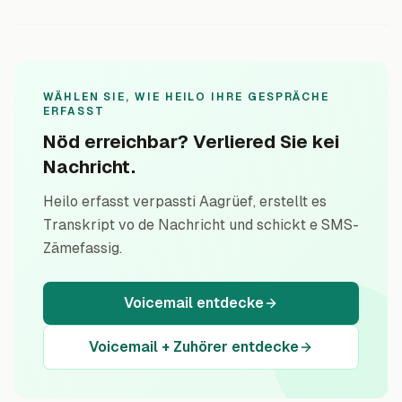
WÄHLEN SIE, WIE HEILO IHRE GESPRÄCHE
ERFASST
Nöd erreichbar? Verliered Sie kei
Nachricht.
Heilo erfasst verpassti Aagrüef, erstellt es
Transkript vo de Nachricht und schickt e SMS-
Zämefassig.
Voicemail entdecke
Voicemail + Zuhörer entdecke