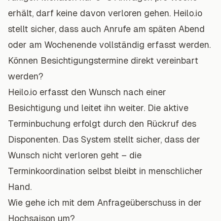
erhält, darf keine davon verloren gehen. Heilo.io
stellt sicher, dass auch Anrufe am späten Abend
oder am Wochenende vollständig erfasst werden.
Können Besichtigungstermine direkt vereinbart
werden?
Heilo.io erfasst den Wunsch nach einer
Besichtigung und leitet ihn weiter. Die aktive
Terminbuchung erfolgt durch den Rückruf des
Disponenten. Das System stellt sicher, dass der
Wunsch nicht verloren geht – die
Terminkoordination selbst bleibt in menschlicher
Hand.
Wie gehe ich mit dem Anfrageüberschuss in der
Hochsaison um?