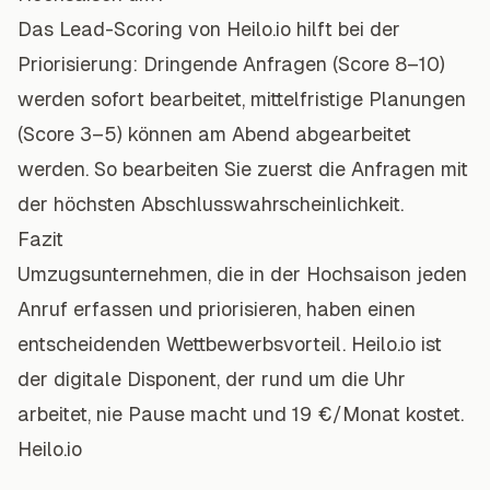
Das Lead-Scoring von Heilo.io hilft bei der
Priorisierung: Dringende Anfragen (Score 8–10)
werden sofort bearbeitet, mittelfristige Planungen
(Score 3–5) können am Abend abgearbeitet
werden. So bearbeiten Sie zuerst die Anfragen mit
der höchsten Abschlusswahrscheinlichkeit.
Fazit
Umzugsunternehmen, die in der Hochsaison jeden
Anruf erfassen und priorisieren, haben einen
entscheidenden Wettbewerbsvorteil. Heilo.io ist
der digitale Disponent, der rund um die Uhr
arbeitet, nie Pause macht und 19 €/Monat kostet.
Heilo.io