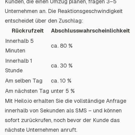
Kunden, die einen Umzug planen, fragen 3–5
Unternehmen an. Die Reaktionsgeschwindigkeit
entscheidet über den Zuschlag:
Rückrufzeit
Abschlusswahrscheinlichkeit
Innerhalb 5
ca. 80 %
Minuten
Innerhalb 1
ca. 30 %
Stunde
Am selben Tag
ca. 10 %
Am nächsten Tag
unter 5 %
Mit Heilo.io erhalten Sie die vollständige Anfrage
innerhalb von Sekunden als SMS – und können
sofort zurückrufen, noch bevor der Kunde das
nächste Unternehmen anruft.