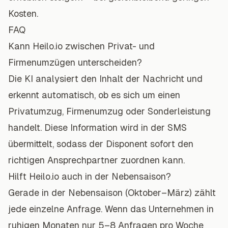
Kosten.
FAQ
Kann Heilo.io zwischen Privat- und
Firmenumzügen unterscheiden?
Die KI analysiert den Inhalt der Nachricht und
erkennt automatisch, ob es sich um einen
Privatumzug, Firmenumzug oder Sonderleistung
handelt. Diese Information wird in der SMS
übermittelt, sodass der Disponent sofort den
richtigen Ansprechpartner zuordnen kann.
Hilft Heilo.io auch in der Nebensaison?
Gerade in der Nebensaison (Oktober–März) zählt
jede einzelne Anfrage. Wenn das Unternehmen in
ruhigen Monaten nur 5–8 Anfragen pro Woche