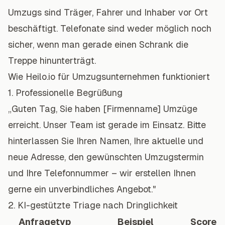
Umzugs sind Träger, Fahrer und Inhaber vor Ort
beschäftigt. Telefonate sind weder möglich noch
sicher, wenn man gerade einen Schrank die
Treppe hinunterträgt.
Wie Heilo.io für Umzugsunternehmen funktioniert
1. Professionelle Begrüßung
„Guten Tag, Sie haben [Firmenname] Umzüge
erreicht. Unser Team ist gerade im Einsatz. Bitte
hinterlassen Sie Ihren Namen, Ihre aktuelle und
neue Adresse, den gewünschten Umzugstermin
und Ihre Telefonnummer – wir erstellen Ihnen
gerne ein unverbindliches Angebot."
2. KI-gestützte Triage nach Dringlichkeit
Anfragetyp
Beispiel
Score