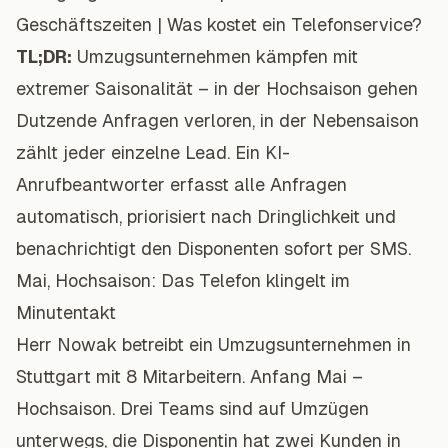
Geschäftszeiten
|
Was kostet ein Telefonservice?
TL;DR:
Umzugsunternehmen kämpfen mit
extremer Saisonalität – in der Hochsaison gehen
Dutzende Anfragen verloren, in der Nebensaison
zählt jeder einzelne Lead. Ein KI-
Anrufbeantworter erfasst alle Anfragen
automatisch, priorisiert nach Dringlichkeit und
benachrichtigt den Disponenten sofort per SMS.
Mai, Hochsaison: Das Telefon klingelt im
Minutentakt
Herr Nowak betreibt ein Umzugsunternehmen in
Stuttgart mit 8 Mitarbeitern. Anfang Mai –
Hochsaison. Drei Teams sind auf Umzügen
unterwegs, die Disponentin hat zwei Kunden in