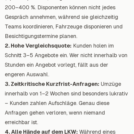
200–400 %. Disponenten können nicht jedes
Gespräch annehmen, während sie gleichzeitig
Teams koordinieren, Fahrzeuge disponieren und
Besichtigungstermine planen.
2. Hohe Vergleichsquote:
Kunden holen im
Schnitt 3–5 Angebote ein. Wer nicht innerhalb von
Stunden ein Angebot vorlegt, fällt aus der
engeren Auswahl.
3. Zeitkritische Kurzfrist-Anfragen:
Umzüge
innerhalb von 1–2 Wochen sind besonders lukrativ
– Kunden zahlen Aufschläge. Genau diese
Anfragen gehen verloren, wenn niemand
erreichbar ist.
4. Alle Hände auf dem LKW:
Während eines