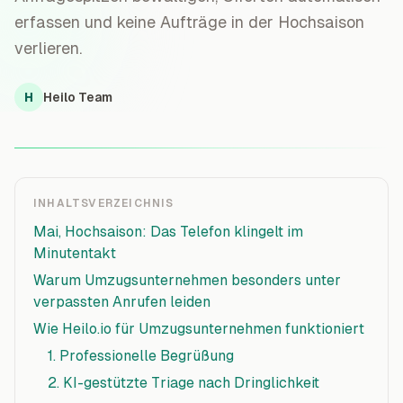
erfassen und keine Aufträge in der Hochsaison
verlieren.
H
Heilo Team
INHALTSVERZEICHNIS
Mai, Hochsaison: Das Telefon klingelt im
Minutentakt
Warum Umzugsunternehmen besonders unter
verpassten Anrufen leiden
Wie Heilo.io für Umzugsunternehmen funktioniert
1. Professionelle Begrüßung
2. KI-gestützte Triage nach Dringlichkeit