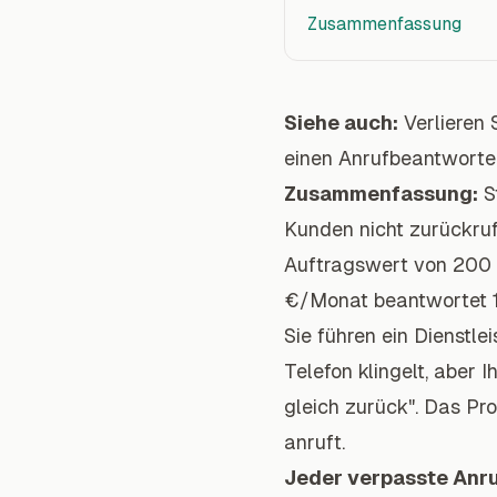
Zusammenfassung
Siehe auch:
Verlieren
einen Anrufbeantworte
Zusammenfassung:
S
Kunden nicht zurückruf
Auftragswert von 200 €
€/Monat beantwortet 1
Sie führen ein Dienstle
Telefon klingelt, aber 
gleich zurück". Das Pro
anruft.
Jeder verpasste Anruf