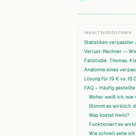
INHALTSVERZEICHNIS
Statistiken verpasster
Verlust-Rechner — Wie 
Fallstudie: Thomas, 
Anatomie eines verpas
Lösung für 19 € vs. 16
FAQ – Häufig gestellte
Woher weiß ich, wie 
Stimmt es wirklich, 
Was kostet Heilo?
Funktioniert es wirk
Wie schnell sehe ich