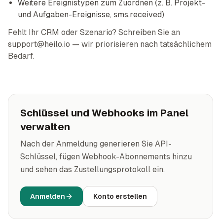
Weitere Ereignistypen zum Zuordnen (z. B. Projekt-
und Aufgaben-Ereignisse, sms.received)
Fehlt Ihr CRM oder Szenario? Schreiben Sie an
support@heilo.io — wir priorisieren nach tatsächlichem
Bedarf.
Schlüssel und Webhooks im Panel
verwalten
Nach der Anmeldung generieren Sie API-
Schlüssel, fügen Webhook-Abonnements hinzu
und sehen das Zustellungsprotokoll ein.
Anmelden
Konto erstellen