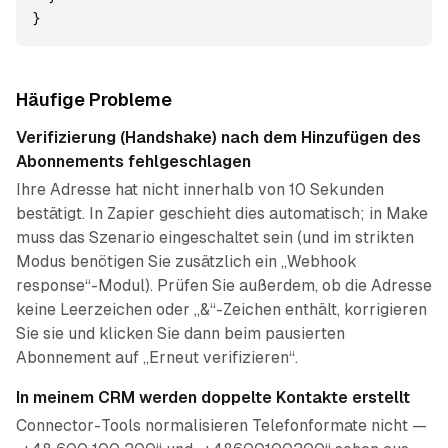
}
Häufige Probleme
Verifizierung (Handshake) nach dem Hinzufügen des
Abonnements fehlgeschlagen
Ihre Adresse hat nicht innerhalb von 10 Sekunden
bestätigt. In Zapier geschieht dies automatisch; in Make
muss das Szenario eingeschaltet sein (und im strikten
Modus benötigen Sie zusätzlich ein „Webhook
response“-Modul). Prüfen Sie außerdem, ob die Adresse
keine Leerzeichen oder „&“-Zeichen enthält, korrigieren
Sie sie und klicken Sie dann beim pausierten
Abonnement auf „Erneut verifizieren“.
In meinem CRM werden doppelte Kontakte erstellt
Connector-Tools normalisieren Telefonformate nicht —