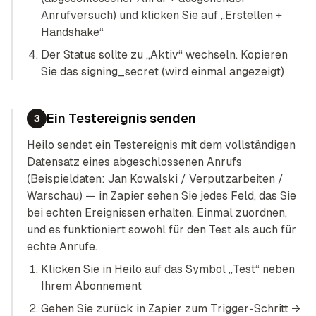
Anrufversuch) und klicken Sie auf „Erstellen +
Handshake“
Der Status sollte zu „Aktiv“ wechseln. Kopieren
Sie das signing_secret (wird einmal angezeigt)
Ein Testereignis senden
3
Heilo sendet ein Testereignis mit dem vollständigen
Datensatz eines abgeschlossenen Anrufs
(Beispieldaten: Jan Kowalski / Verputzarbeiten /
Warschau) — in Zapier sehen Sie jedes Feld, das Sie
bei echten Ereignissen erhalten. Einmal zuordnen,
und es funktioniert sowohl für den Test als auch für
echte Anrufe.
Klicken Sie in Heilo auf das Symbol „Test“ neben
Ihrem Abonnement
Gehen Sie zurück in Zapier zum Trigger-Schritt →