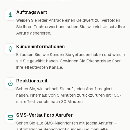
Auftragswert
Weisen Sie jeder Anfrage einen Geldwert zu. Verfolgen
Sie Ihren Trichterwert und sehen Sie, wie viel Umsatz Ihre
Anrufe generieren.
Kundeninformationen
Erfassen Sie, wie Kunden Sie gefunden haben und warum
sie Sie gewählt haben. Gewinnen Sie Erkenntnisse über
Ihre effektivsten Kanäle.
Reaktionszeit
Sehen Sie, wie schnell Sie auf jeden Anruf reagiert
haben. Innerhalb von 5 Minuten zurückzurufen ist 100-
mal effektiver als nach 30 Minuten.
SMS-Verlauf pro Anrufer
Sehen Sie alle SMS-Nachrichten mit jedem Anrufer —
automatische Benachrichtigungen und manuelle