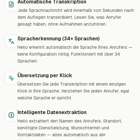
Automatische Transkription
Jede Sprachnachricht wird innerhalb von Sekunden nach
dem Auflegen transkribiert. Lesen Sie, was Anrufer
gesagt haben, ohne Aufnahmen anzuhören.
Spracherkennung (34+ Sprachen)
Heilo erkennt automatisch die Sprache Ihres Anrufers —
keine Konfiguration nötig. Funktioniert mit über 34
Sprachen.
Übersetzung per Klick
Übersetzen Sie jede Transkription mit einem einzigen
Klick in Ihre Sprache. Verstehen Sie jeden Anrufer, egal
welche Sprache er spricht.
Intelligente Datenextraktion
Heilo extrahiert den Namen des Anrufers, Standort,
benötigte Dienstleistung, Wunschtermin und
Kontaktdaten — alles automatisch aus der