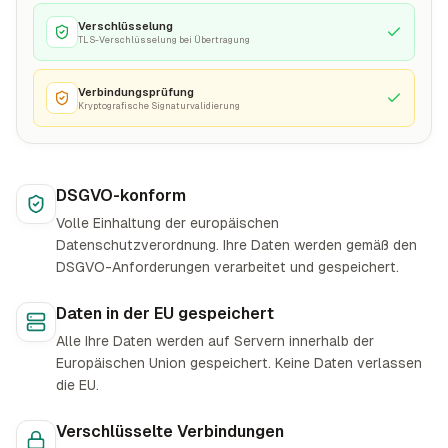
Verschlüsselung
TLS-Verschlüsselung bei Übertragung
Verbindungsprüfung
Kryptografische Signaturvalidierung
DSGVO-konform
Volle Einhaltung der europäischen
Datenschutzverordnung. Ihre Daten werden gemäß den
DSGVO-Anforderungen verarbeitet und gespeichert.
Daten in der EU gespeichert
Alle Ihre Daten werden auf Servern innerhalb der
Europäischen Union gespeichert. Keine Daten verlassen
die EU.
Verschlüsselte Verbindungen