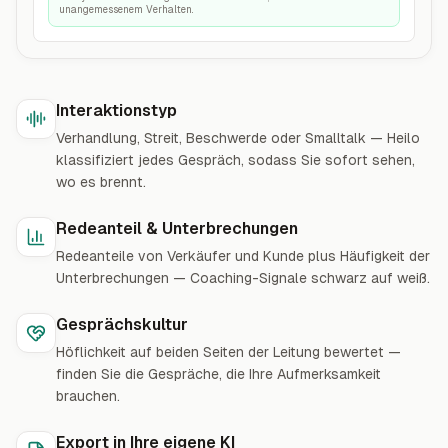
unangemessenem Verhalten.
Interaktionstyp
Verhandlung, Streit, Beschwerde oder Smalltalk — Heilo
klassifiziert jedes Gespräch, sodass Sie sofort sehen,
wo es brennt.
Redeanteil & Unterbrechungen
Redeanteile von Verkäufer und Kunde plus Häufigkeit der
Unterbrechungen — Coaching-Signale schwarz auf weiß.
Gesprächskultur
Höflichkeit auf beiden Seiten der Leitung bewertet —
finden Sie die Gespräche, die Ihre Aufmerksamkeit
brauchen.
Export in Ihre eigene KI