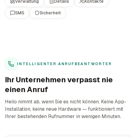
Verwaltung
Details
Kontakte
SMS
Sicherheit
INTELLIGENTER ANRUFBEANTWORTER
Ihr Unternehmen verpasst nie
einen Anruf
Heilo nimmt ab, wenn Sie es nicht können. Keine App-
Installation, keine neue Hardware — funktioniert mit
Ihrer bestehenden Rufnummer in wenigen Minuten.