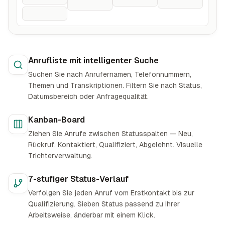
Anrufliste mit intelligenter Suche
Suchen Sie nach Anrufernamen, Telefonnummern,
Themen und Transkriptionen. Filtern Sie nach Status,
Datumsbereich oder Anfragequalität.
Kanban-Board
Ziehen Sie Anrufe zwischen Statusspalten — Neu,
Rückruf, Kontaktiert, Qualifiziert, Abgelehnt. Visuelle
Trichterverwaltung.
7-stufiger Status-Verlauf
Verfolgen Sie jeden Anruf vom Erstkontakt bis zur
Qualifizierung. Sieben Status passend zu Ihrer
Arbeitsweise, änderbar mit einem Klick.