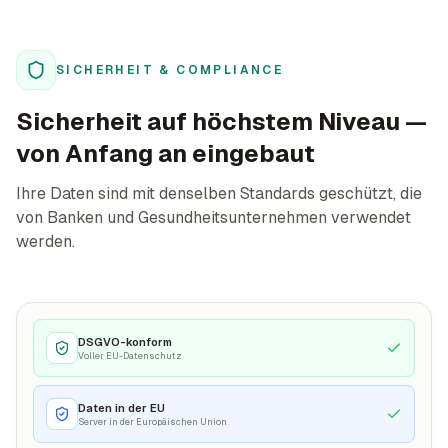
SICHERHEIT & COMPLIANCE
Sicherheit auf höchstem Niveau —
von Anfang an eingebaut
Ihre Daten sind mit denselben Standards geschützt, die
von Banken und Gesundheitsunternehmen verwendet
werden.
DSGVO-konform
Voller EU-Datenschutz
Daten in der EU
Server in der Europäischen Union