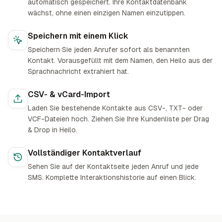
automatisch gespeichert. Ihre Kontaktdatenbank
wächst, ohne einen einzigen Namen einzutippen.
Speichern mit einem Klick
Speichern Sie jeden Anrufer sofort als benannten
Kontakt. Vorausgefüllt mit dem Namen, den Heilo aus der
Sprachnachricht extrahiert hat.
CSV- & vCard-Import
Laden Sie bestehende Kontakte aus CSV-, TXT- oder
VCF-Dateien hoch. Ziehen Sie Ihre Kundenliste per Drag
& Drop in Heilo.
Vollständiger Kontaktverlauf
Sehen Sie auf der Kontaktseite jeden Anruf und jede
SMS. Komplette Interaktionshistorie auf einen Blick.