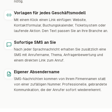
nötig.
Vorlagen für jedes Geschäftsmodell
Mit einem Klick einen Link einfügen: Website,
Kontaktformular, Buchungskalender, Ticketsystem oder
laufende Aktion. Den Text passen Sie an Ihre Branche an.
Sofortige SMS an Sie
Nach jeder Sprachnachricht erhalten Sie zusätzlich eine
SMS mit Anrufername, Thema, Anfragenbewertung und
einem direkten Link zum Anruf.
Eigener Absendername
SMS-Nachrichten kommen von Ihrem Firmennamen statt
von einer zufälligen Nummer. Professionelle, gebrandete
Kommunikation, die der Anrufer sofort wiedererkennt.