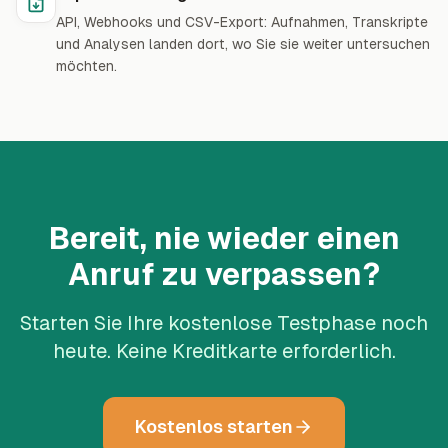
API, Webhooks und CSV-Export: Aufnahmen, Transkripte
und Analysen landen dort, wo Sie sie weiter untersuchen
möchten.
Bereit, nie wieder einen
Anruf zu verpassen?
Starten Sie Ihre kostenlose Testphase noch
heute. Keine Kreditkarte erforderlich.
Kostenlos starten