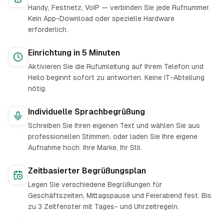
Handy, Festnetz, VoIP — verbinden Sie jede Rufnummer.
Kein App-Download oder spezielle Hardware
erforderlich.
Einrichtung in 5 Minuten
Aktivieren Sie die Rufumleitung auf Ihrem Telefon und
Heilo beginnt sofort zu antworten. Keine IT-Abteilung
nötig.
Individuelle Sprachbegrüßung
Schreiben Sie Ihren eigenen Text und wählen Sie aus
professionellen Stimmen, oder laden Sie Ihre eigene
Aufnahme hoch. Ihre Marke, Ihr Stil.
Zeitbasierter Begrüßungsplan
Legen Sie verschiedene Begrüßungen für
Geschäftszeiten, Mittagspause und Feierabend fest. Bis
zu 3 Zeitfenster mit Tages- und Uhrzeitregeln.