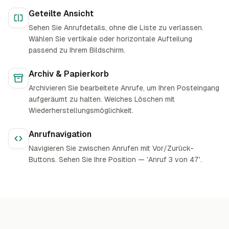
Geteilte Ansicht
Sehen Sie Anrufdetails, ohne die Liste zu verlassen.
Wählen Sie vertikale oder horizontale Aufteilung
passend zu Ihrem Bildschirm.
Archiv & Papierkorb
Archivieren Sie bearbeitete Anrufe, um Ihren Posteingang
aufgeräumt zu halten. Weiches Löschen mit
Wiederherstellungsmöglichkeit.
Anrufnavigation
Navigieren Sie zwischen Anrufen mit Vor/Zurück-
Buttons. Sehen Sie Ihre Position — 'Anruf 3 von 47'.