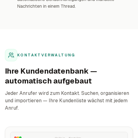
Nachrichten in einem Thread.
KONTAKTVERWALTUNG
Ihre Kundendatenbank —
automatisch aufgebaut
Jeder Anrufer wird zum Kontakt. Suchen, organisieren
und importieren — Ihre Kundenliste wächst mit jedem
Anruf.