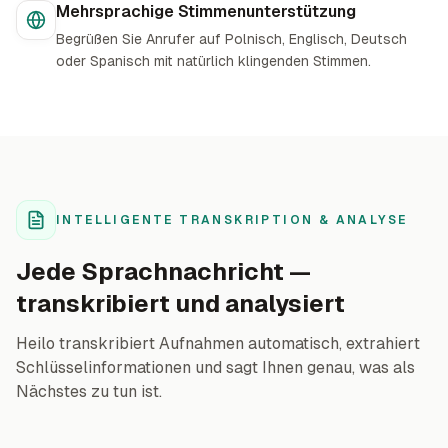
Mehrsprachige Stimmenunterstützung
Begrüßen Sie Anrufer auf Polnisch, Englisch, Deutsch
oder Spanisch mit natürlich klingenden Stimmen.
INTELLIGENTE TRANSKRIPTION & ANALYSE
Jede Sprachnachricht —
transkribiert und analysiert
Heilo transkribiert Aufnahmen automatisch, extrahiert
Schlüsselinformationen und sagt Ihnen genau, was als
Nächstes zu tun ist.