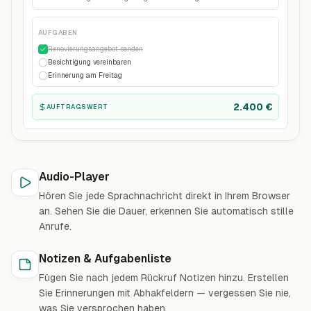
AUFGABEN
Renovierungsangebot senden
Besichtigung vereinbaren
Erinnerung am Freitag
2.400 €
AUFTRAGSWERT
Audio-Player
Hören Sie jede Sprachnachricht direkt in Ihrem Browser
an. Sehen Sie die Dauer, erkennen Sie automatisch stille
Anrufe.
Notizen & Aufgabenliste
Fügen Sie nach jedem Rückruf Notizen hinzu. Erstellen
Sie Erinnerungen mit Abhakfeldern — vergessen Sie nie,
was Sie versprochen haben.