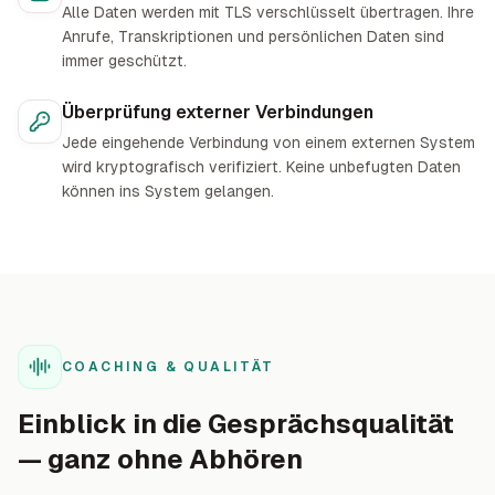
Alle Daten werden mit TLS verschlüsselt übertragen. Ihre
Anrufe, Transkriptionen und persönlichen Daten sind
immer geschützt.
Überprüfung externer Verbindungen
Jede eingehende Verbindung von einem externen System
wird kryptografisch verifiziert. Keine unbefugten Daten
können ins System gelangen.
COACHING & QUALITÄT
Einblick in die Gesprächsqualität
— ganz ohne Abhören