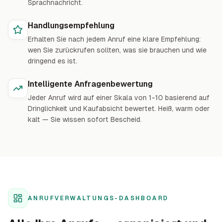
Sprachnachricht.
Handlungsempfehlung
Erhalten Sie nach jedem Anruf eine klare Empfehlung:
wen Sie zurückrufen sollten, was sie brauchen und wie
dringend es ist.
Intelligente Anfragenbewertung
Jeder Anruf wird auf einer Skala von 1-10 basierend auf
Dringlichkeit und Kaufabsicht bewertet. Heiß, warm oder
kalt — Sie wissen sofort Bescheid.
ANRUFVERWALTUNGS-DASHBOARD