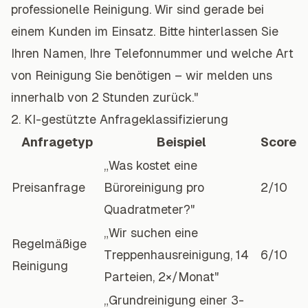
professionelle Reinigung. Wir sind gerade bei
einem Kunden im Einsatz. Bitte hinterlassen Sie
Ihren Namen, Ihre Telefonnummer und welche Art
von Reinigung Sie benötigen – wir melden uns
innerhalb von 2 Stunden zurück."
2. KI-gestützte Anfrageklassifizierung
Anfragetyp
Beispiel
Score
„Was kostet eine
Preisanfrage
Büroreinigung pro
2/10
Quadratmeter?"
„Wir suchen eine
Regelmäßige
Treppenhausreinigung, 14
6/10
Reinigung
Parteien, 2×/Monat"
„Grundreinigung einer 3-