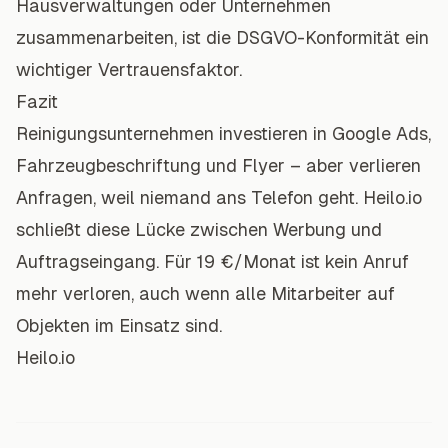
Hausverwaltungen oder Unternehmen
zusammenarbeiten, ist die DSGVO-Konformität ein
wichtiger Vertrauensfaktor.
Fazit
Reinigungsunternehmen investieren in Google Ads,
Fahrzeugbeschriftung und Flyer – aber verlieren
Anfragen, weil niemand ans Telefon geht. Heilo.io
schließt diese Lücke zwischen Werbung und
Auftragseingang. Für 19 €/Monat ist kein Anruf
mehr verloren, auch wenn alle Mitarbeiter auf
Objekten im Einsatz sind.
Heilo.io