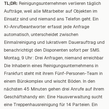
TL;DR:
Reinigungsunternehmen verlieren täglich
Aufträge, weil alle Mitarbeiter auf Objekten im
Einsatz sind und niemand ans Telefon geht. Ein
KI-Anrufbeantworter erfasst jede Anfrage
automatisch, unterscheidet zwischen
Einmalreinigung und lukrativem Dauerauftrag und
benachrichtigt den Disponenten sofort per SMS.
Montag, 9 Uhr: Drei Anfragen, niemand erreichbar
Die Inhaberin eines Reinigungsunternehmens in
Frankfurt steht mit ihrem Fünf-Personen-Team in
einem Bürokomplex und wischt Böden. In den
nächsten 45 Minuten gehen drei Anrufe auf ihrem
Geschäftshandy ein: Eine Hausverwaltung sucht
eine Treppenhausreinigung für 14 Parteien. Ein