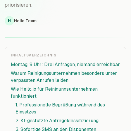
priorisieren.
H
Heilo Team
INHALTSVERZEICHNIS
Montag, 9 Uhr: Drei Anfragen, niemand erreichbar
Warum Reinigungsunternehmen besonders unter
verpassten Anrufen leiden
Wie Heilo.io für Reinigungsunternehmen
funktioniert
1. Professionelle Begrüßung während des
Einsatzes
2. KI-gestützte Anfrageklassifizierung
3. Sofortige SMS an den Disponenten