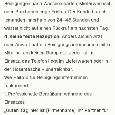
Reinigungen nach Wasserschaden, Mieterwechsel
oder Bau haben enge Fristen. Der Kunde braucht
jemanden innerhalb von 24–48 Stunden und
wartet nicht auf einen Rückruf am nächsten Tag.
4. Keine feste Rezeption:
Anders als ein Arzt
oder Anwalt hat ein Reinigungsunternehmen mit 5
Mitarbeitern keinen Büroplatz. Jeder ist im
Einsatz, das Telefon liegt im Lieferwagen oder in
der Hosentasche – unerreichbar.
Wie Heilo.io für Reinigungsunternehmen
funktioniert
1. Professionelle Begrüßung während des
Einsatzes
„Guten Tag, hier ist [Firmenname], Ihr Partner für