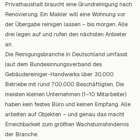
Privathaushalt braucht eine Grundreinigung nach
Renovierung. Ein Makler will eine Wohnung vor
der Übergabe reinigen lassen – bis morgen. Alle
drei legen auf und rufen den nächsten Anbieter
an.
Die Reinigungsbranche in Deutschland umfasst
laut dem Bundesinnungsverband des
Gebäudereiniger-Handwerks über 30.000
Betriebe mit rund 700.000 Beschäftigten. Die
meisten kleinen Unternehmen (1–10 Mitarbeiter)
haben kein festes Büro und keinen Empfang. Alle
arbeiten auf Objekten – und genau das macht
Erreichbarkeit zum größten Wachstumshindernis
der Branche.