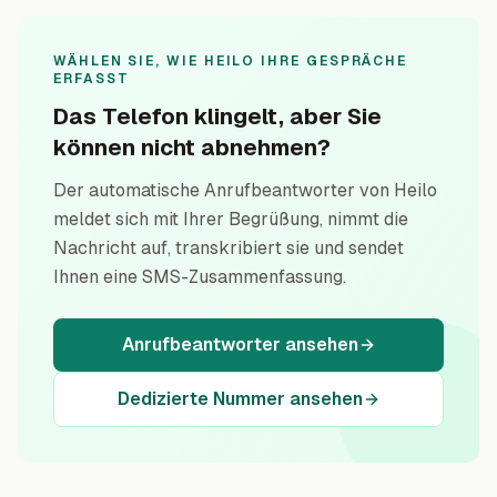
WÄHLEN SIE, WIE HEILO IHRE GESPRÄCHE
ERFASST
Das Telefon klingelt, aber Sie
können nicht abnehmen?
Der automatische Anrufbeantworter von Heilo
meldet sich mit Ihrer Begrüßung, nimmt die
Nachricht auf, transkribiert sie und sendet
Ihnen eine SMS-Zusammenfassung.
Anrufbeantworter ansehen
Dedizierte Nummer ansehen