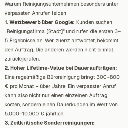
Warum Reinigungsunternehmen besonders unter
verpassten Anrufen leiden
1. Wettbewerb über Google:
Kunden suchen
„Reinigungsfirma [Stadt]" und rufen die ersten 3–
5 Ergebnisse an. Wer zuerst antwortet, bekommt
den Auftrag. Die anderen werden nicht einmal
zurückgerufen.
2. Hoher Lifetime-Value bei Daueraufträgen:
Eine regelmäßige Büroreinigung bringt 300–800
€ pro Monat – über Jahre. Ein verpasster Anruf
kann also nicht nur einen einzelnen Auftrag
kosten, sondern einen Dauerkunden im Wert von
5.000–10.000 € jährlich.
3. Zeitkritische Sonderreinigungen: