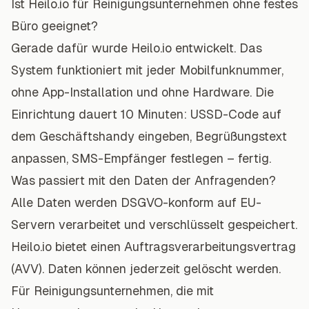
Ist Heilo.io für Reinigungsunternehmen ohne festes
Büro geeignet?
Gerade dafür wurde Heilo.io entwickelt. Das
System funktioniert mit jeder Mobilfunknummer,
ohne App-Installation und ohne Hardware. Die
Einrichtung dauert 10 Minuten: USSD-Code auf
dem Geschäftshandy eingeben, Begrüßungstext
anpassen, SMS-Empfänger festlegen – fertig.
Was passiert mit den Daten der Anfragenden?
Alle Daten werden DSGVO-konform auf EU-
Servern verarbeitet und verschlüsselt gespeichert.
Heilo.io bietet einen Auftragsverarbeitungsvertrag
(AVV). Daten können jederzeit gelöscht werden.
Für Reinigungsunternehmen, die mit