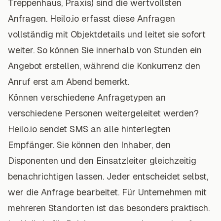
Treppenhaus, Praxis) sind die wertvollsten
Anfragen. Heilo.io erfasst diese Anfragen
vollständig mit Objektdetails und leitet sie sofort
weiter. So können Sie innerhalb von Stunden ein
Angebot erstellen, während die Konkurrenz den
Anruf erst am Abend bemerkt.
Können verschiedene Anfragetypen an
verschiedene Personen weitergeleitet werden?
Heilo.io sendet SMS an alle hinterlegten
Empfänger. Sie können den Inhaber, den
Disponenten und den Einsatzleiter gleichzeitig
benachrichtigen lassen. Jeder entscheidet selbst,
wer die Anfrage bearbeitet. Für Unternehmen mit
mehreren Standorten ist das besonders praktisch.