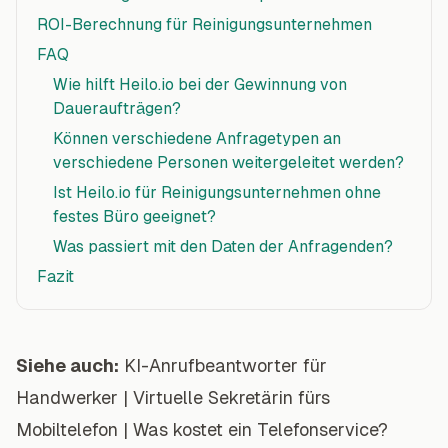
ROI-Berechnung für Reinigungsunternehmen
FAQ
Wie hilft Heilo.io bei der Gewinnung von
Daueraufträgen?
Können verschiedene Anfragetypen an
verschiedene Personen weitergeleitet werden?
Ist Heilo.io für Reinigungsunternehmen ohne
festes Büro geeignet?
Was passiert mit den Daten der Anfragenden?
Fazit
Siehe auch:
KI-Anrufbeantworter für
Handwerker
|
Virtuelle Sekretärin fürs
Mobiltelefon
|
Was kostet ein Telefonservice?