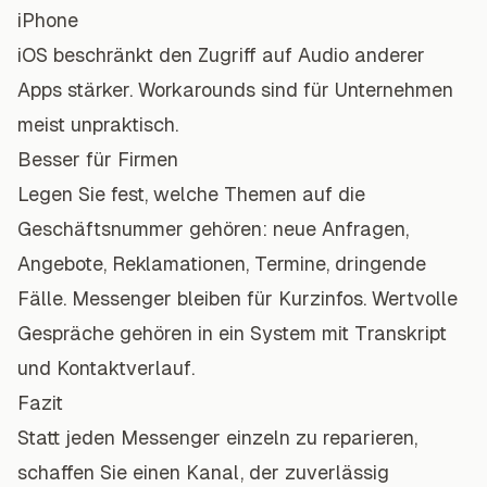
iPhone
iOS beschränkt den Zugriff auf Audio anderer
Apps stärker. Workarounds sind für Unternehmen
meist unpraktisch.
Besser für Firmen
Legen Sie fest, welche Themen auf die
Geschäftsnummer gehören: neue Anfragen,
Angebote, Reklamationen, Termine, dringende
Fälle. Messenger bleiben für Kurzinfos. Wertvolle
Gespräche gehören in ein System mit Transkript
und Kontaktverlauf.
Fazit
Statt jeden Messenger einzeln zu reparieren,
schaffen Sie einen Kanal, der zuverlässig