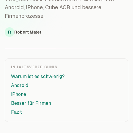
Android, iPhone, Cube ACR und bessere
Firmenprozesse.
R
Robert Mater
INHALTSVERZEICHNIS
Warum ist es schwierig?
Android
iPhone
Besser für Firmen
Fazit