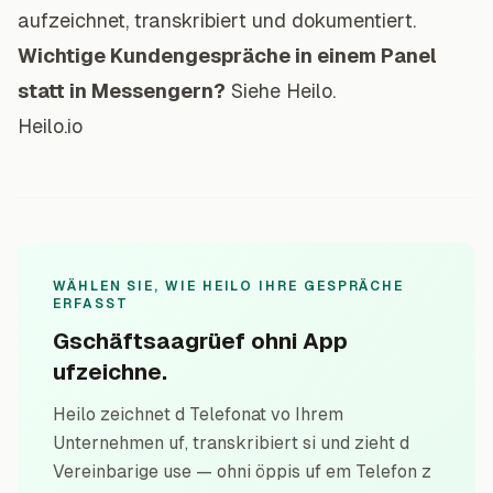
aufzeichnet, transkribiert und dokumentiert.
Wichtige Kundengespräche in einem Panel
statt in Messengern?
Siehe
Heilo
.
Heilo.io
WÄHLEN SIE, WIE HEILO IHRE GESPRÄCHE
ERFASST
Gschäftsaagrüef ohni App
ufzeichne.
Heilo zeichnet d Telefonat vo Ihrem
Unternehmen uf, transkribiert si und zieht d
Vereinbarige use — ohni öppis uf em Telefon z