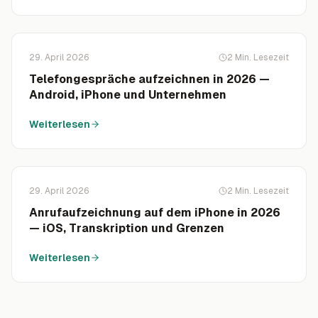
29. April 2026
2
Min. Lesezeit
Telefongespräche aufzeichnen in 2026 —
Android, iPhone und Unternehmen
Weiterlesen
29. April 2026
2
Min. Lesezeit
Anrufaufzeichnung auf dem iPhone in 2026
— iOS, Transkription und Grenzen
Weiterlesen