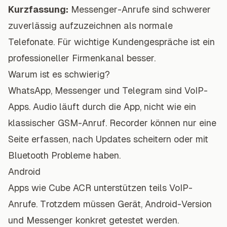
Kurzfassung:
Messenger-Anrufe sind schwerer
zuverlässig aufzuzeichnen als normale
Telefonate. Für wichtige Kundengespräche ist ein
professioneller Firmenkanal besser.
Warum ist es schwierig?
WhatsApp, Messenger und Telegram sind VoIP-
Apps. Audio läuft durch die App, nicht wie ein
klassischer GSM-Anruf. Recorder können nur eine
Seite erfassen, nach Updates scheitern oder mit
Bluetooth Probleme haben.
Android
Apps wie Cube ACR unterstützen teils VoIP-
Anrufe. Trotzdem müssen Gerät, Android-Version
und Messenger konkret getestet werden.