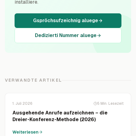
installiere.
Gspröchsufzeichnig aluege
Dedizierti Nummer aluege
VERWANDTE ARTIKEL
1. Juli 2026
5
Min. Lesezeit
Ausgehende Anrufe aufzeichnen – die
Dreier-Konferenz-Methode (2026)
Weiterlesen