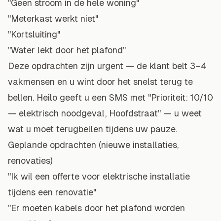
"Geen stroom in de hele woning"
"Meterkast werkt niet"
"Kortsluiting"
"Water lekt door het plafond"
Deze opdrachten zijn urgent — de klant belt 3–4
vakmensen en u wint door het snelst terug te
bellen. Heilo geeft u een SMS met "Prioriteit: 10/10
— elektrisch noodgeval, Hoofdstraat" — u weet
wat u moet terugbellen tijdens uw pauze.
Geplande opdrachten (nieuwe installaties,
renovaties)
"Ik wil een offerte voor elektrische installatie
tijdens een renovatie"
"Er moeten kabels door het plafond worden