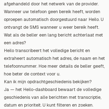
afgehandeld door het netwerk van de provider.
Wanneer uw telefoon geen bereik heeft, worden
oproepen automatisch doorgestuurd naar Heilo. U
ontvangt de SMS wanneer u weer bereik heeft.
Wat als de beller een lang bericht achterlaat met
een adres?
Heilo transcribeert het volledige bericht en
extraheert automatisch het adres, de naam en het
telefoonnummer. Hoe meer details de beller geeft,
hoe beter de context voor u.
Kan ik mijn opdrachtgeschiedenis bekijken?
Ja — het Heilo-dashboard bewaart de volledige
geschiedenis van alle berichten met transcriptie,
datum en prioriteit. U kunt filteren en zoeken.