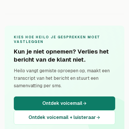
KIES HOE HEILO JE GESPREKKEN MOET
VASTLEGGEN
Kun je niet opnemen? Verlies het
bericht van de klant niet.
Heilo vangt gemiste oproepen op, maakt een
transcript van het bericht en stuurt een
samenvatting per sms.
Ontdek voicemail
Ontdek voicemail + luisteraar