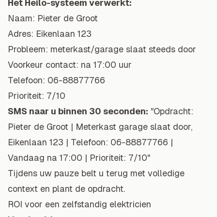
Het Heilo-systeem verwerkt:
Naam: Pieter de Groot
Adres: Eikenlaan 123
Probleem: meterkast/garage slaat steeds door
Voorkeur contact: na 17:00 uur
Telefoon: 06-88877766
Prioriteit: 7/10
SMS naar u binnen 30 seconden:
"Opdracht:
Pieter de Groot | Meterkast garage slaat door,
Eikenlaan 123 | Telefoon: 06-88877766 |
Vandaag na 17:00 | Prioriteit: 7/10"
Tijdens uw pauze belt u terug met volledige
context en plant de opdracht.
ROI voor een zelfstandig elektricien