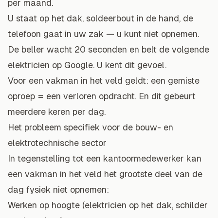
per maand.
U staat op het dak, soldeerbout in de hand, de
telefoon gaat in uw zak — u kunt niet opnemen.
De beller wacht 20 seconden en belt de volgende
elektricien op Google. U kent dit gevoel.
Voor een vakman in het veld geldt: een gemiste
oproep = een verloren opdracht. En dit gebeurt
meerdere keren per dag.
Het probleem specifiek voor de bouw- en
elektrotechnische sector
In tegenstelling tot een kantoormedewerker kan
een vakman in het veld het grootste deel van de
dag fysiek niet opnemen:
Werken op hoogte (elektricien op het dak, schilder