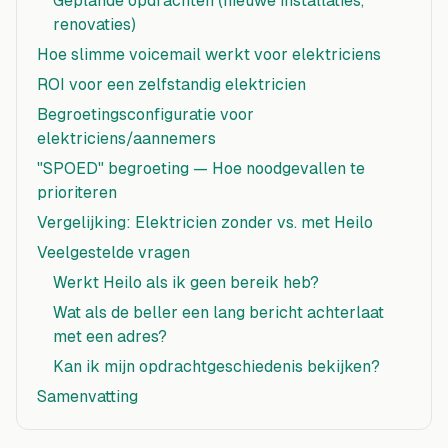
Geplande opdrachten (nieuwe installaties,
renovaties)
Hoe slimme voicemail werkt voor elektriciens
ROI voor een zelfstandig elektricien
Begroetingsconfiguratie voor
elektriciens/aannemers
"SPOED" begroeting — Hoe noodgevallen te
prioriteren
Vergelijking: Elektricien zonder vs. met Heilo
Veelgestelde vragen
Werkt Heilo als ik geen bereik heb?
Wat als de beller een lang bericht achterlaat
met een adres?
Kan ik mijn opdrachtgeschiedenis bekijken?
Samenvatting