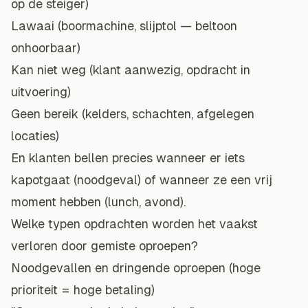
op de steiger)
Lawaai (boormachine, slijptol — beltoon
onhoorbaar)
Kan niet weg (klant aanwezig, opdracht in
uitvoering)
Geen bereik (kelders, schachten, afgelegen
locaties)
En klanten bellen precies wanneer er iets
kapotgaat (noodgeval) of wanneer ze een vrij
moment hebben (lunch, avond).
Welke typen opdrachten worden het vaakst
verloren door gemiste oproepen?
Noodgevallen en dringende oproepen (hoge
prioriteit = hoge betaling)