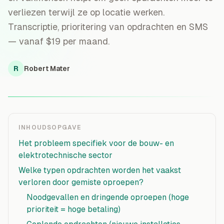
verliezen terwijl ze op locatie werken.
Transcriptie, prioritering van opdrachten en SMS
— vanaf $19 per maand.
R
Robert Mater
INHOUDSOPGAVE
Het probleem specifiek voor de bouw- en
elektrotechnische sector
Welke typen opdrachten worden het vaakst
verloren door gemiste oproepen?
Noodgevallen en dringende oproepen (hoge
prioriteit = hoge betaling)