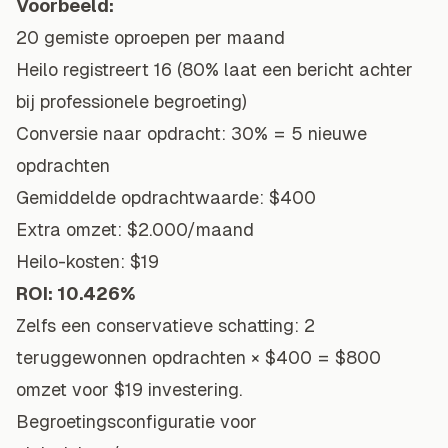
Voorbeeld:
20 gemiste oproepen per maand
Heilo registreert 16 (80% laat een bericht achter
bij professionele begroeting)
Conversie naar opdracht: 30% = 5 nieuwe
opdrachten
Gemiddelde opdrachtwaarde: $400
Extra omzet: $2.000/maand
Heilo-kosten: $19
ROI: 10.426%
Zelfs een conservatieve schatting: 2
teruggewonnen opdrachten × $400 = $800
omzet voor $19 investering.
Begroetingsconfiguratie voor