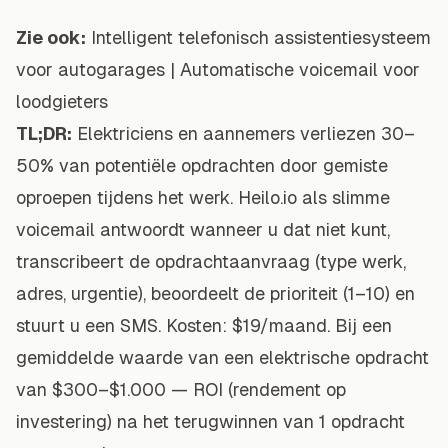
Zie ook:
Intelligent telefonisch assistentiesysteem
voor autogarages
|
Automatische voicemail voor
loodgieters
TL;DR:
Elektriciens en aannemers verliezen 30–
50% van potentiële opdrachten door gemiste
oproepen tijdens het werk. Heilo.io als slimme
voicemail antwoordt wanneer u dat niet kunt,
transcribeert de opdrachtaanvraag (type werk,
adres, urgentie), beoordeelt de prioriteit (1–10) en
stuurt u een SMS. Kosten: $19/maand. Bij een
gemiddelde waarde van een elektrische opdracht
van $300–$1.000 — ROI (rendement op
investering) na het terugwinnen van 1 opdracht