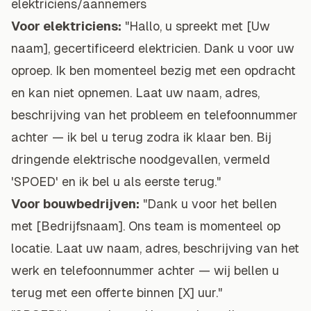
elektriciens/aannemers
Voor elektriciens:
"Hallo, u spreekt met [Uw
naam], gecertificeerd elektricien. Dank u voor uw
oproep. Ik ben momenteel bezig met een opdracht
en kan niet opnemen. Laat uw naam, adres,
beschrijving van het probleem en telefoonnummer
achter — ik bel u terug zodra ik klaar ben. Bij
dringende elektrische noodgevallen, vermeld
'SPOED' en ik bel u als eerste terug."
Voor bouwbedrijven:
"Dank u voor het bellen
met [Bedrijfsnaam]. Ons team is momenteel op
locatie. Laat uw naam, adres, beschrijving van het
werk en telefoonnummer achter — wij bellen u
terug met een offerte binnen [X] uur."