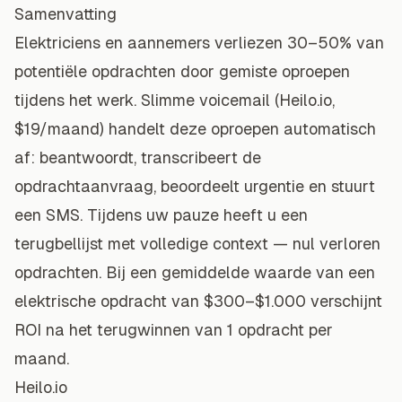
Samenvatting
Elektriciens en aannemers verliezen 30–50% van
potentiële opdrachten door gemiste oproepen
tijdens het werk. Slimme voicemail (Heilo.io,
$19/maand) handelt deze oproepen automatisch
af: beantwoordt, transcribeert de
opdrachtaanvraag, beoordeelt urgentie en stuurt
een SMS. Tijdens uw pauze heeft u een
terugbellijst met volledige context — nul verloren
opdrachten. Bij een gemiddelde waarde van een
elektrische opdracht van $300–$1.000 verschijnt
ROI na het terugwinnen van 1 opdracht per
maand.
Heilo.io