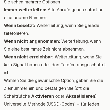
Sie sehen mehrere Optionen:
Immer weiterleiten:
Alle Anrufe gehen sofort an
eine andere Nummer.
Wenn besetzt:
Weiterleitung, wenn Sie gerade
telefonieren.
Wenn nicht angenommen:
Weiterleitung, wenn
Sie eine bestimmte Zeit nicht abnehmen.
Wenn nicht erreichbar:
Weiterleitung, wenn Sie
kein Signal haben oder das Telefon ausgeschaltet
ist.
Wählen Sie die gewünschte Option, geben Sie die
Zielnummer ein und bestätigen Sie (oft die
Schaltfläche
Aktivieren
oder
Aktualisieren
).
Universelle Methode (USSD-Codes) – für jeden