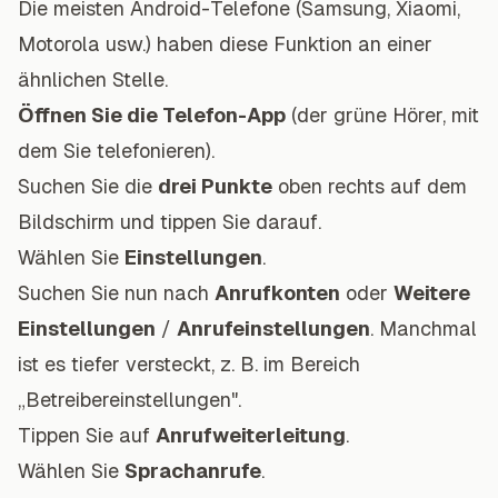
Die meisten Android-Telefone (Samsung, Xiaomi,
Motorola usw.) haben diese Funktion an einer
ähnlichen Stelle.
Öffnen Sie die Telefon-App
(der grüne Hörer, mit
dem Sie telefonieren).
Suchen Sie die
drei Punkte
oben rechts auf dem
Bildschirm und tippen Sie darauf.
Wählen Sie
Einstellungen
.
Suchen Sie nun nach
Anrufkonten
oder
Weitere
Einstellungen
/
Anrufeinstellungen
. Manchmal
ist es tiefer versteckt, z. B. im Bereich
„Betreibereinstellungen".
Tippen Sie auf
Anrufweiterleitung
.
Wählen Sie
Sprachanrufe
.