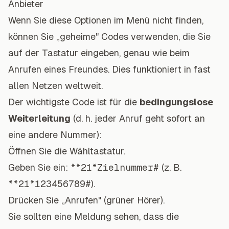
Anbieter
Wenn Sie diese Optionen im Menü nicht finden,
können Sie „geheime" Codes verwenden, die Sie
auf der Tastatur eingeben, genau wie beim
Anrufen eines Freundes. Dies funktioniert in fast
allen Netzen weltweit.
Der wichtigste Code ist für die
bedingungslose
Weiterleitung
(d. h. jeder Anruf geht sofort an
eine andere Nummer):
Öffnen Sie die Wähltastatur.
Geben Sie ein:
**21*Zielnummer#
(z. B.
**21*123456789#
).
Drücken Sie „Anrufen" (grüner Hörer).
Sie sollten eine Meldung sehen, dass die