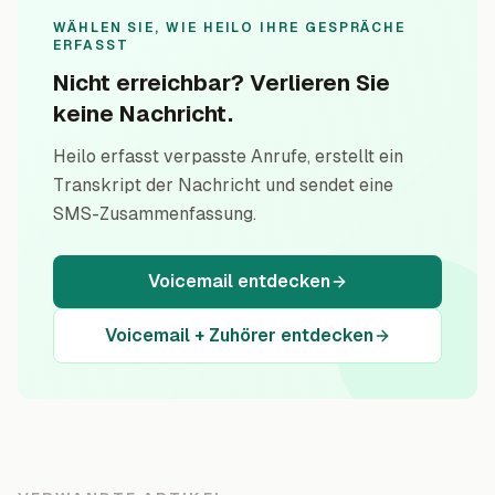
WÄHLEN SIE, WIE HEILO IHRE GESPRÄCHE
ERFASST
Nicht erreichbar? Verlieren Sie
keine Nachricht.
Heilo erfasst verpasste Anrufe, erstellt ein
Transkript der Nachricht und sendet eine
SMS-Zusammenfassung.
Voicemail entdecken
Voicemail + Zuhörer entdecken