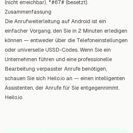
(nicht erreichbar),
*#67#
(besetzt).
Zusammenfassung
Die Anrufweiterleitung auf Android ist ein
einfacher Vorgang, den Sie in 2 Minuten erledigen
können — entweder über die Telefoneinstellungen
oder universelle USSD-Codes. Wenn Sie ein
Unternehmen führen und eine professionelle
Bearbeitung verpasster Anrufe benötigen,
schauen Sie sich Heilo.io an — einen intelligenten
Assistenten, der Anrufe für Sie entgegennimmt.
Heilo.io