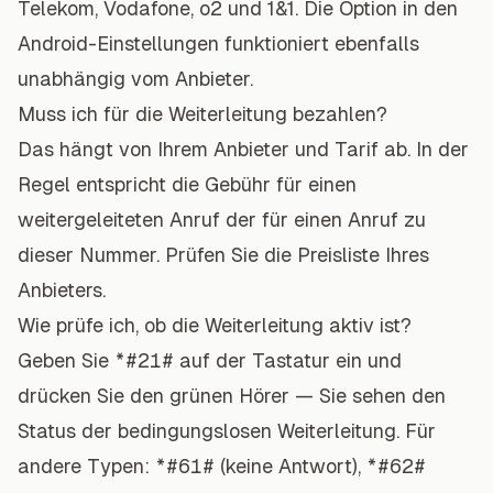
Telekom, Vodafone, o2 und 1&1. Die Option in den
Android-Einstellungen funktioniert ebenfalls
unabhängig vom Anbieter.
Muss ich für die Weiterleitung bezahlen?
Das hängt von Ihrem Anbieter und Tarif ab. In der
Regel entspricht die Gebühr für einen
weitergeleiteten Anruf der für einen Anruf zu
dieser Nummer. Prüfen Sie die Preisliste Ihres
Anbieters.
Wie prüfe ich, ob die Weiterleitung aktiv ist?
Geben Sie
*#21#
auf der Tastatur ein und
drücken Sie den grünen Hörer — Sie sehen den
Status der bedingungslosen Weiterleitung. Für
andere Typen:
*#61#
(keine Antwort),
*#62#