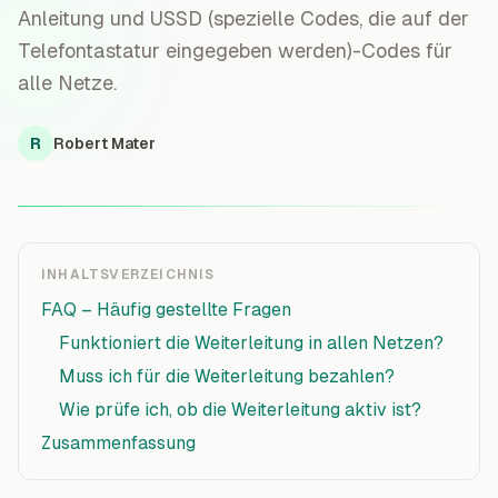
Anleitung und USSD (spezielle Codes, die auf der
Telefontastatur eingegeben werden)-Codes für
alle Netze.
R
Robert Mater
INHALTSVERZEICHNIS
FAQ – Häufig gestellte Fragen
Funktioniert die Weiterleitung in allen Netzen?
Muss ich für die Weiterleitung bezahlen?
Wie prüfe ich, ob die Weiterleitung aktiv ist?
Zusammenfassung