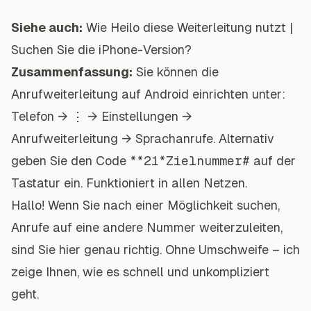
Siehe auch:
Wie Heilo diese Weiterleitung nutzt
|
Suchen Sie die iPhone-Version?
Zusammenfassung:
Sie können die
Anrufweiterleitung auf Android einrichten unter:
Telefon → ⋮ → Einstellungen →
Anrufweiterleitung → Sprachanrufe. Alternativ
geben Sie den Code
**21*Zielnummer#
auf der
Tastatur ein. Funktioniert in allen Netzen.
Hallo! Wenn Sie nach einer Möglichkeit suchen,
Anrufe auf eine andere Nummer weiterzuleiten,
sind Sie hier genau richtig. Ohne Umschweife – ich
zeige Ihnen, wie es schnell und unkompliziert
geht.