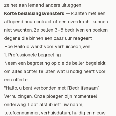
ze het aan iemand anders uitleggen
Korte beslissingsvensters
— klanten met een
aflopend huurcontract of een overdracht kunnen
niet wachten. Ze bellen 3–5 bedrijven en boeken
degene die binnen een paar uur reageert
Hoe Heilo.io werkt voor verhuisbedrijven
1. Professionele begroeting
Neem een begroeting op die de beller begeleidt
om alles achter te laten wat u nodig heeft voor
een offerte:
"Hallo, u bent verbonden met [Bedrijfsnaam]
Verhuizingen. Onze ploegen zijn momenteel
onderweg. Laat alstublieft uw naam,
telefoonnummer, verhuisdatum, huidig en nieuw