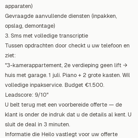
apparaten)
Gevraagde aanvullende diensten (inpakken,
opslag, demontage)
3. Sms met volledige transcriptie
Tussen opdrachten door checkt u uw telefoon en
ziet:
"3-kamerappartement, 2e verdieping geen lift →
huis met garage. 1 juli. Piano + 2 grote kasten. Wil
volledige inpakservice. Budget €1.500.
Leadscore: 9/10"
U belt terug met een voorbereide offerte — de
klant is onder de indruk dat u de details al kent. U
sluit de deal in 3 minuten.
Informatie die Heilo vastlegt voor uw offerte