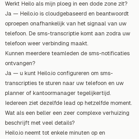
Werkt Heilo als mijn ploeg in een dode zone zit?
Ja — Heilo.io is cloudgebaseerd en beantwoordt
oproepen onafhankelijk van het signaal van uw
telefoon. De sms-transcriptie komt aan zodra uw
telefoon weer verbinding maakt.
Kunnen meerdere teamleden de sms-notificaties
ontvangen?
Ja — u kunt Heilo.io configureren om sms-
transcripties te sturen naar uw telefoon en uw
planner of kantoormanager tegelijkertijd.
Iedereen ziet dezelfde lead op hetzelfde moment.
Wat als een beller een zeer complexe verhuizing
beschrijft met veel details?
Heilo.io neemt tot enkele minuten op en