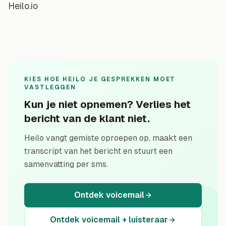
Heilo.io
KIES HOE HEILO JE GESPREKKEN MOET
VASTLEGGEN
Kun je niet opnemen? Verlies het
bericht van de klant niet.
Heilo vangt gemiste oproepen op, maakt een
transcript van het bericht en stuurt een
samenvatting per sms.
Ontdek voicemail
Ontdek voicemail + luisteraar