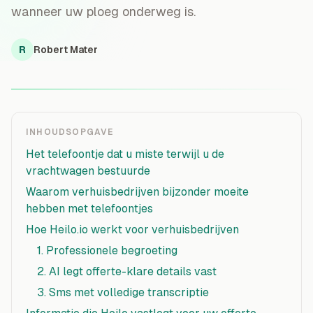
wanneer uw ploeg onderweg is.
R
Robert Mater
INHOUDSOPGAVE
Het telefoontje dat u miste terwijl u de
vrachtwagen bestuurde
Waarom verhuisbedrijven bijzonder moeite
hebben met telefoontjes
Hoe Heilo.io werkt voor verhuisbedrijven
1. Professionele begroeting
2. AI legt offerte-klare details vast
3. Sms met volledige transcriptie