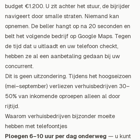
budget €1.200. U zit achter het stuur, de bijrijder
navigeert door smalle straten. Niemand kan
opnemen. De beller hangt op na 20 seconden en
belt het volgende bedrijf op Google Maps. Tegen
de tijd dat u uitlaadt en uw telefoon checkt,
hebben ze al een aanbetaling gedaan bij uw
concurrent.
Dit is geen uitzondering. Tijdens het hoogseizoen
(mei–september) verliezen verhuisbedrijven 30–
50% van inkomende oproepen alleen al door
rijtijd.
Waarom verhuisbedrijven bijzonder moeite
hebben met telefoontjes
Ploegen 6–10 uur per dag onderweg
— u kunt