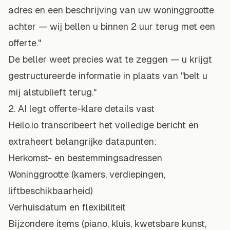
adres en een beschrijving van uw woninggrootte
achter — wij bellen u binnen 2 uur terug met een
offerte."
De beller weet precies wat te zeggen — u krijgt
gestructureerde informatie in plaats van "belt u
mij alstublieft terug."
2. AI legt offerte-klare details vast
Heilo.io transcribeert het volledige bericht en
extraheert belangrijke datapunten:
Herkomst- en bestemmingsadressen
Woninggrootte (kamers, verdiepingen,
liftbeschikbaarheid)
Verhuisdatum en flexibiliteit
Bijzondere items (piano, kluis, kwetsbare kunst,