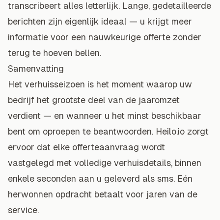
transcribeert alles letterlijk. Lange, gedetailleerde
berichten zijn eigenlijk ideaal — u krijgt meer
informatie voor een nauwkeurige offerte zonder
terug te hoeven bellen.
Samenvatting
Het verhuisseizoen is het moment waarop uw
bedrijf het grootste deel van de jaaromzet
verdient — en wanneer u het minst beschikbaar
bent om oproepen te beantwoorden. Heilo.io zorgt
ervoor dat elke offerteaanvraag wordt
vastgelegd met volledige verhuisdetails, binnen
enkele seconden aan u geleverd als sms. Eén
herwonnen opdracht betaalt voor jaren van de
service.