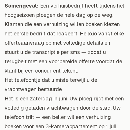
Samengevat:
Een verhuisbedrijf heeft tijdens het
hoogseizoen ploegen de hele dag op de weg.
Klanten die een verhuizing willen boeken kiezen
het eerste bedrijf dat reageert. Heilo.io vangt elke
offerteaanvraag op met volledige details en
stuurt u de transcriptie per sms — zodat u
terugbelt met een voorbereide offerte voordat de
klant bij een concurrent tekent.
Het telefoontje dat u miste terwijl u de
vrachtwagen bestuurde
Het is een zaterdag in juni. Uw ploeg rijdt met een
volledig geladen vrachtwagen door de stad. Uw
telefoon trilt — een beller wil een verhuizing
boeken voor een 3-kamerappartement op 1 juli,