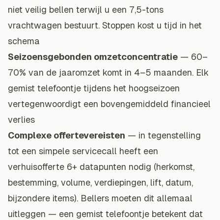
niet veilig bellen terwijl u een 7,5-tons
vrachtwagen bestuurt. Stoppen kost u tijd in het
schema
Seizoensgebonden omzetconcentratie
— 60–
70% van de jaaromzet komt in 4–5 maanden. Elk
gemist telefoontje tijdens het hoogseizoen
vertegenwoordigt een bovengemiddeld financieel
verlies
Complexe offertevereisten
— in tegenstelling
tot een simpele servicecall heeft een
verhuisofferte 6+ datapunten nodig (herkomst,
bestemming, volume, verdiepingen, lift, datum,
bijzondere items). Bellers moeten dit allemaal
uitleggen — een gemist telefoontje betekent dat