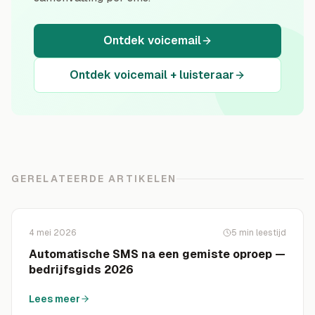
Ontdek voicemail
Ontdek voicemail + luisteraar
GERELATEERDE ARTIKELEN
4 mei 2026
5
min leestijd
Automatische SMS na een gemiste oproep —
bedrijfsgids 2026
Lees meer