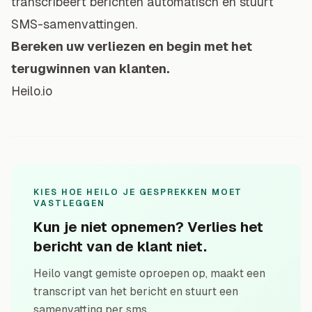
transcribeert berichten automatisch en stuurt
SMS-samenvattingen.
Bereken uw verliezen en begin met het
terugwinnen van klanten.
Heilo.io
KIES HOE HEILO JE GESPREKKEN MOET
VASTLEGGEN
Kun je niet opnemen? Verlies het
bericht van de klant niet.
Heilo vangt gemiste oproepen op, maakt een
transcript van het bericht en stuurt een
samenvatting per sms.