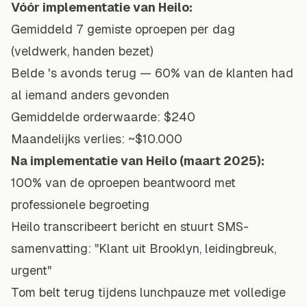
Vóór implementatie van Heilo:
Gemiddeld 7 gemiste oproepen per dag
(veldwerk, handen bezet)
Belde 's avonds terug — 60% van de klanten had
al iemand anders gevonden
Gemiddelde orderwaarde: $240
Maandelijks verlies: ~$10.000
Na implementatie van Heilo (maart 2025):
100% van de oproepen beantwoord met
professionele begroeting
Heilo transcribeert bericht en stuurt SMS-
samenvatting: "Klant uit Brooklyn, leidingbreuk,
urgent"
Tom belt terug tijdens lunchpauze met volledige