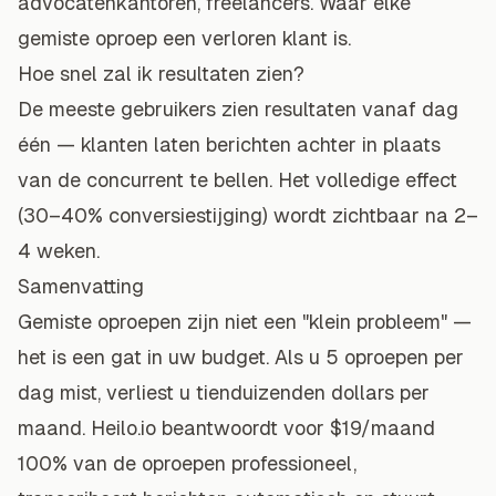
advocatenkantoren, freelancers. Waar elke
gemiste oproep een verloren klant is.
Hoe snel zal ik resultaten zien?
De meeste gebruikers zien resultaten vanaf dag
één — klanten laten berichten achter in plaats
van de concurrent te bellen. Het volledige effect
(30–40% conversiestijging) wordt zichtbaar na 2–
4 weken.
Samenvatting
Gemiste oproepen zijn niet een "klein probleem" —
het is een gat in uw budget. Als u 5 oproepen per
dag mist, verliest u tienduizenden dollars per
maand. Heilo.io beantwoordt voor $19/maand
100% van de oproepen professioneel,