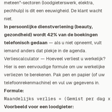
meteen"-sectoren (loodgieterswerk, elektra,
pechhulp) is dit een eeuwigheid. De klant wacht
niet.
In persoonlijke dienstverlening (beauty,
gezondheid) wordt 42% van de boekingen
telefonisch gedaan
— als u niet opneemt, vult
iemand anders dat plekje in de agenda.
Verliescalculator — Hoeveel verliest u werkelijk?
Hier is een eenvoudige formule om uw werkelijke
verliezen te berekenen. Pak pen en papier (of uw
telefoonrekenmachine) en vul uw gegevens in.
Formule:
Voorbeeld voor een
loodgieter
: