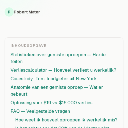
R
Robert Mater
INHOUDSOPGAVE
Statistieken over gemiste oproepen — Harde
feiten
Verliescalculator — Hoeveel verliest u werkelijk?
Casestudy: Tom, loodgieter uit New York
Anatomie van een gemiste oproep — Wat er
gebeurt
Oplossing voor $19 vs. $16.000 verlies
FAQ — Veelgestelde vragen
Hoe weet ik hoeveel oproepen ik werkelijk mis?