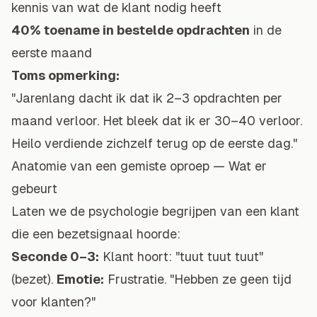
kennis van wat de klant nodig heeft
40% toename in bestelde opdrachten
in de
eerste maand
Toms opmerking:
"Jarenlang dacht ik dat ik 2–3 opdrachten per
maand verloor. Het bleek dat ik er 30–40 verloor.
Heilo verdiende zichzelf terug op de eerste dag."
Anatomie van een gemiste oproep — Wat er
gebeurt
Laten we de psychologie begrijpen van een klant
die een bezetsignaal hoorde:
Seconde 0–3:
Klant hoort: "tuut tuut tuut"
(bezet).
Emotie:
Frustratie. "Hebben ze geen tijd
voor klanten?"