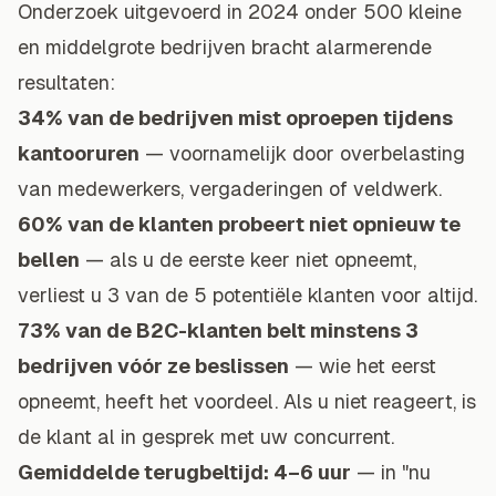
Onderzoek uitgevoerd in 2024 onder 500 kleine
en middelgrote bedrijven bracht alarmerende
resultaten:
34% van de bedrijven mist oproepen tijdens
kantooruren
— voornamelijk door overbelasting
van medewerkers, vergaderingen of veldwerk.
60% van de klanten probeert niet opnieuw te
bellen
— als u de eerste keer niet opneemt,
verliest u 3 van de 5 potentiële klanten voor altijd.
73% van de B2C-klanten belt minstens 3
bedrijven vóór ze beslissen
— wie het eerst
opneemt, heeft het voordeel. Als u niet reageert, is
de klant al in gesprek met uw concurrent.
Gemiddelde terugbeltijd: 4–6 uur
— in "nu