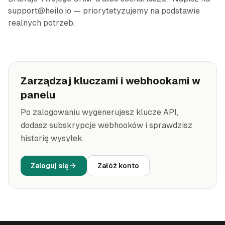
support@heilo.io — priorytetyzujemy na podstawie
realnych potrzeb.
Zarządzaj kluczami i webhookami w
panelu
Po zalogowaniu wygenerujesz klucze API,
dodasz subskrypcje webhooków i sprawdzisz
historię wysyłek.
Zaloguj się
Załóż konto