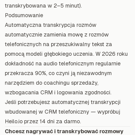
transkrybowana w 2–5 minut).
Podsumowanie
Automatyczna transkrypcja rozmów
automatycznie zamienia mowę z rozmów
telefonicznych na przeszukiwalny tekst za
pomocą modeli głębokiego uczenia. W 2026 roku
dokładność na audio telefonicznym regularnie
przekracza 90%, co czyni ją niezawodnym
narzędziem do coachingu sprzedaży,
wzbogacania CRM i logowania zgodności.
Jeśli potrzebujesz automatycznej transkrypcji
wbudowanej w CRM telefoniczny — wypróbuj
Heilo.io przez 14 dni za darmo.
Chcesz nagrywać i transkrybować rozmowy