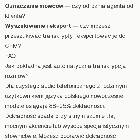
Oznaczanie mówców
— czy odróżnia agenta od
klienta?
Wyszukiwanie i eksport
— czy możesz
przeszukiwać transkrypty i eksportować je do
CRM?
FAQ
Jak dokładna jest automatyczna transkrypcja
rozmów?
Dla czystego audio telefonicznego z rodzimym
użytkownikiem języka polskiego nowoczesne
modele osiągają 88–95% dokładności.
Dokładność spada przy silnym szumie tła,
mocnym akcencie lub wysoce specjalistycznym
słownictwie. Możesz poprawić dokładność