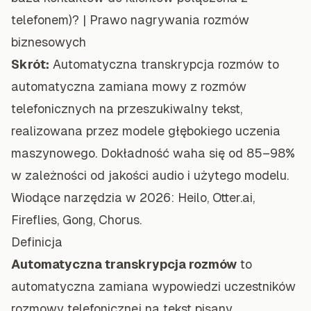
telefonem)?
|
Prawo nagrywania rozmów
biznesowych
Skrót:
Automatyczna transkrypcja rozmów to
automatyczna zamiana mowy z rozmów
telefonicznych na przeszukiwalny tekst,
realizowana przez modele głębokiego uczenia
maszynowego. Dokładność waha się od 85–98%
w zależności od jakości audio i użytego modelu.
Wiodące narzędzia w 2026: Heilo, Otter.ai,
Fireflies, Gong, Chorus.
Definicja
Automatyczna transkrypcja rozmów
to
automatyczna zamiana wypowiedzi uczestników
rozmowy telefonicznej na tekst pisany,