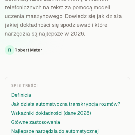
telefonicznych na tekst za pomocą modeli
uczenia maszynowego. Dowiedz się jak działa,
jakiej dokładności się spodziewać i które
narzędzia są najlepsze w 2026.
R
Robert Mater
SPIS TREŚCI
Definicja
Jak działa automatyczna transkrypcja rozmów?
Wskaźniki dokładności (dane 2026)
Główne zastosowania
Najlepsze narzędzia do automatycznej