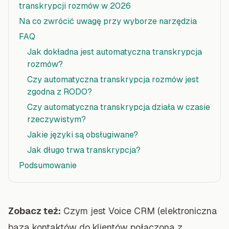
transkrypcji rozmów w 2026
Na co zwrócić uwagę przy wyborze narzędzia
FAQ
Jak dokładna jest automatyczna transkrypcja
rozmów?
Czy automatyczna transkrypcja rozmów jest
zgodna z RODO?
Czy automatyczna transkrypcja działa w czasie
rzeczywistym?
Jakie języki są obsługiwane?
Jak długo trwa transkrypcja?
Podsumowanie
Zobacz też:
Czym jest Voice CRM (elektroniczna
baza kontaktów do klientów połączona z