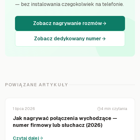
— bez instalowania czegokolwiek na telefonie.
Zobacz nagrywanie rozmów
Zobacz dedykowany numer
POWIĄZANE ARTYKUŁY
1 lipca 2026
4
min czytania
Jak nagrywać połączenia wychodzące —
numer firmowy lub słuchacz (2026)
Czytaj dalej