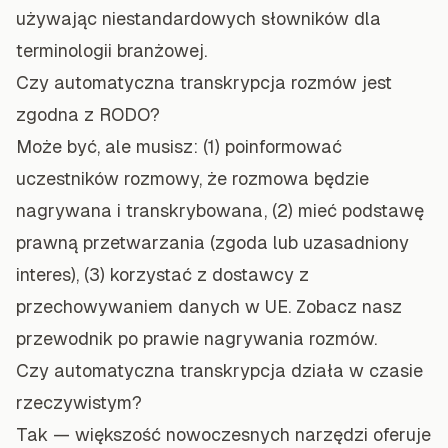
używając niestandardowych słowników dla
terminologii branżowej.
Czy automatyczna transkrypcja rozmów jest
zgodna z RODO?
Może być, ale musisz: (1) poinformować
uczestników rozmowy, że rozmowa będzie
nagrywana i transkrybowana, (2) mieć podstawę
prawną przetwarzania (zgoda lub uzasadniony
interes), (3) korzystać z dostawcy z
przechowywaniem danych w UE. Zobacz nasz
przewodnik po prawie nagrywania rozmów
.
Czy automatyczna transkrypcja działa w czasie
rzeczywistym?
Tak — większość nowoczesnych narzędzi oferuje