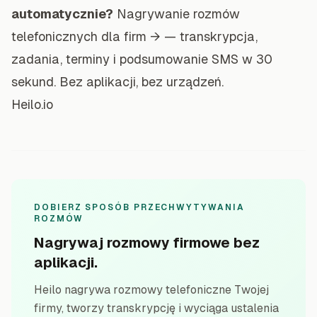
automatycznie?
Nagrywanie rozmów
telefonicznych dla firm →
— transkrypcja,
zadania, terminy i podsumowanie SMS w 30
sekund. Bez aplikacji, bez urządzeń.
Heilo.io
DOBIERZ SPOSÓB PRZECHWYTYWANIA
ROZMÓW
Nagrywaj rozmowy firmowe bez
aplikacji.
Heilo nagrywa rozmowy telefoniczne Twojej
firmy, tworzy transkrypcję i wyciąga ustalenia