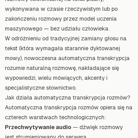
wykonywana w czasie rzeczywistym lub po
zakończeniu rozmowy przez model uczenia
maszynowego — bez udziału człowieka.
W odróżnieniu od tradycyjnej zamiany głosu na
tekst (która wymagała starannie dyktowanej
mowy), nowoczesna automatyczna transkrypcja
rozumie naturalną rozmowę, nakładające się
wypowiedzi, wielu mówiących, akcenty i
specjalistyczne słownictwo.
Jak działa automatyczna transkrypcja rozmów?
Automatyczna transkrypcja rozmów opiera się na
czterech warstwach technologicznych:
Przechwytywanie audio
— dźwięk rozmowy
jest strumieniowany do serwera