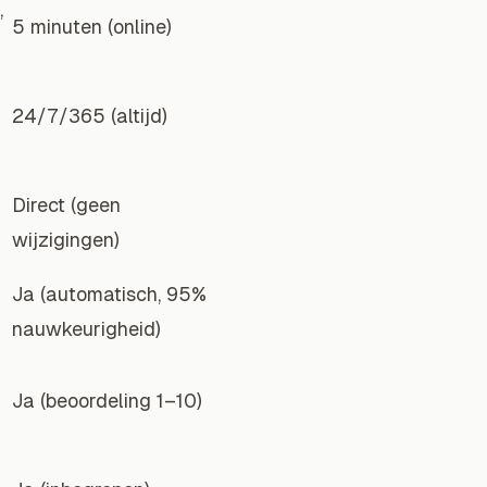
,
5 minuten (online)
24/7/365 (altijd)
Direct (geen
wijzigingen)
Ja (automatisch, 95%
nauwkeurigheid)
Ja (beoordeling 1–10)