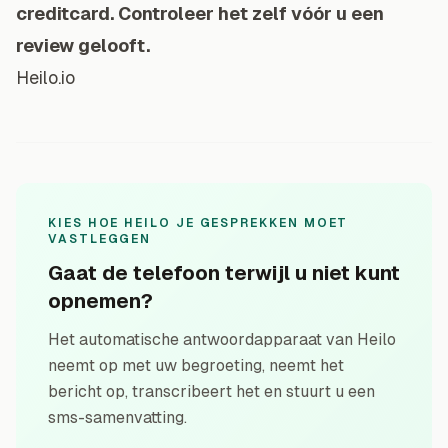
creditcard. Controleer het zelf vóór u een
review gelooft.
Heilo.io
KIES HOE HEILO JE GESPREKKEN MOET
VASTLEGGEN
Gaat de telefoon terwijl u niet kunt
opnemen?
Het automatische antwoordapparaat van Heilo
neemt op met uw begroeting, neemt het
bericht op, transcribeert het en stuurt u een
sms-samenvatting.