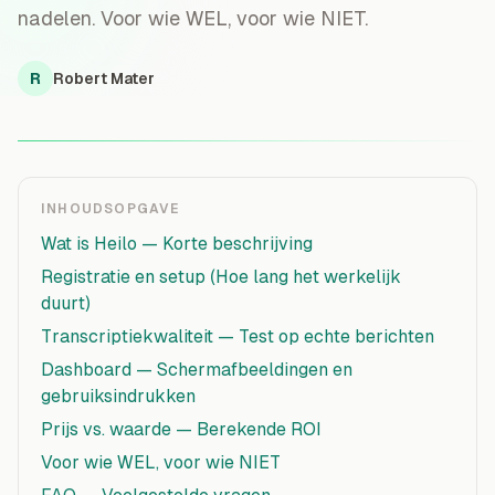
nadelen. Voor wie WEL, voor wie NIET.
R
Robert Mater
INHOUDSOPGAVE
Wat is Heilo — Korte beschrijving
Registratie en setup (Hoe lang het werkelijk
duurt)
Transcriptiekwaliteit — Test op echte berichten
Dashboard — Schermafbeeldingen en
gebruiksindrukken
Prijs vs. waarde — Berekende ROI
Voor wie WEL, voor wie NIET