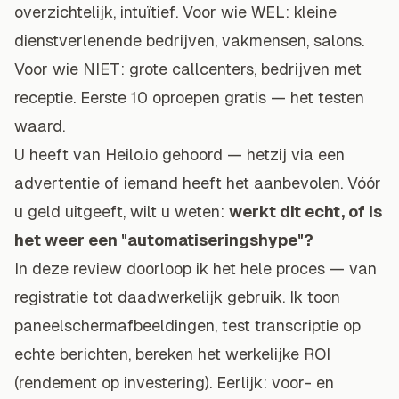
overzichtelijk, intuïtief. Voor wie WEL: kleine
dienstverlenende bedrijven, vakmensen, salons.
Voor wie NIET: grote callcenters, bedrijven met
receptie. Eerste 10 oproepen gratis — het testen
waard.
U heeft van Heilo.io gehoord — hetzij via een
advertentie of iemand heeft het aanbevolen. Vóór
u geld uitgeeft, wilt u weten:
werkt dit echt, of is
het weer een "automatiseringshype"?
In deze review doorloop ik het hele proces — van
registratie tot daadwerkelijk gebruik. Ik toon
paneelschermafbeeldingen, test transcriptie op
echte berichten, bereken het werkelijke ROI
(rendement op investering). Eerlijk: voor- en