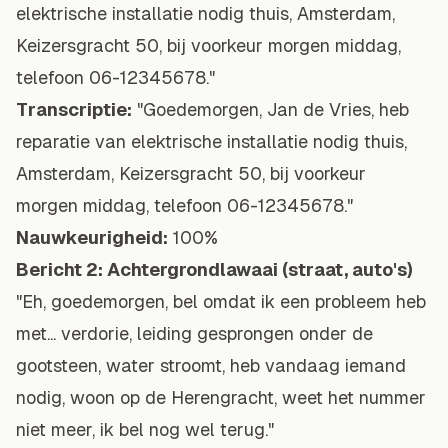
elektrische installatie nodig thuis, Amsterdam,
Keizersgracht 50, bij voorkeur morgen middag,
telefoon 06-12345678."
Transcriptie:
"Goedemorgen, Jan de Vries, heb
reparatie van elektrische installatie nodig thuis,
Amsterdam, Keizersgracht 50, bij voorkeur
morgen middag, telefoon 06-12345678."
Nauwkeurigheid:
100%
Bericht 2: Achtergrondlawaai (straat, auto's)
"Eh, goedemorgen, bel omdat ik een probleem heb
met... verdorie, leiding gesprongen onder de
gootsteen, water stroomt, heb vandaag iemand
nodig, woon op de Herengracht, weet het nummer
niet meer, ik bel nog wel terug."