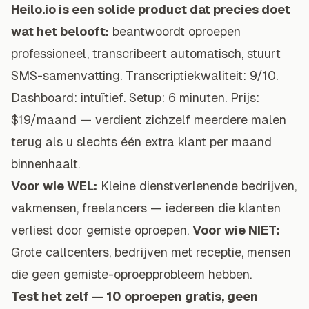
Heilo.io is een solide product dat precies doet
wat het belooft:
beantwoordt oproepen
professioneel, transcribeert automatisch, stuurt
SMS-samenvatting. Transcriptiekwaliteit: 9/10.
Dashboard: intuïtief. Setup: 6 minuten. Prijs:
$19/maand — verdient zichzelf meerdere malen
terug als u slechts één extra klant per maand
binnenhaalt.
Voor wie WEL:
Kleine dienstverlenende bedrijven,
vakmensen, freelancers — iedereen die klanten
verliest door gemiste oproepen.
Voor wie NIET:
Grote callcenters, bedrijven met receptie, mensen
die geen gemiste-oproepprobleem hebben.
Test het zelf — 10 oproepen gratis, geen