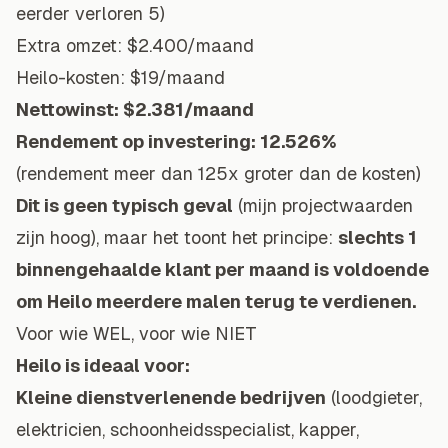
eerder verloren 5)
Extra omzet: $2.400/maand
Heilo-kosten: $19/maand
Nettowinst: $2.381/maand
Rendement op investering: 12.526%
(rendement meer dan 125x groter dan de kosten)
Dit is geen typisch geval
(mijn projectwaarden
zijn hoog), maar het toont het principe:
slechts 1
binnengehaalde klant per maand is voldoende
om Heilo meerdere malen terug te verdienen.
Voor wie WEL, voor wie NIET
Heilo is ideaal voor:
Kleine dienstverlenende bedrijven
(loodgieter,
elektricien
, schoonheidsspecialist, kapper,