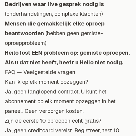
Bedrijven waar live gesprek nodig is
(onderhandelingen, complexe klachten)
Mensen die gemakkelijk elke oproep
beantwoorden
(hebben geen gemiste-
oproepprobleem)
Heilo lost EEN probleem op: gemiste oproepen.
Als u dat niet heeft, heeft u Heilo niet nodig.
FAQ — Veelgestelde vragen
Kan ik op elk moment opzeggen?
Ja, geen langlopend contract. U kunt het
abonnement op elk moment opzeggen in het
paneel. Geen verborgen kosten.
Zijn de eerste 10 oproepen echt gratis?
Ja, geen creditcard vereist. Registreer, test 10