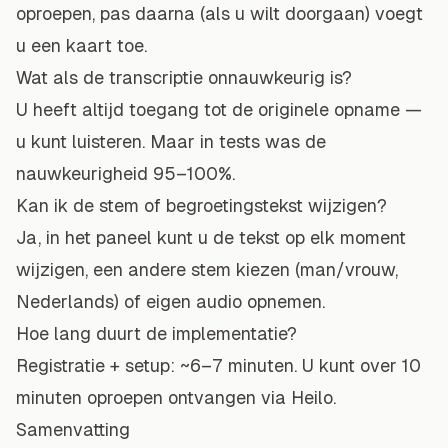
oproepen, pas daarna (als u wilt doorgaan) voegt
u een kaart toe.
Wat als de transcriptie onnauwkeurig is?
U heeft altijd toegang tot de originele opname —
u kunt luisteren. Maar in tests was de
nauwkeurigheid 95–100%.
Kan ik de stem of begroetingstekst wijzigen?
Ja, in het paneel kunt u de tekst op elk moment
wijzigen, een andere stem kiezen (man/vrouw,
Nederlands) of eigen audio opnemen.
Hoe lang duurt de implementatie?
Registratie + setup: ~6–7 minuten. U kunt over 10
minuten oproepen ontvangen via Heilo.
Samenvatting