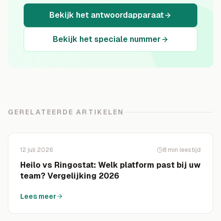
Bekijk het antwoordapparaat
Bekijk het speciale nummer
GERELATEERDE ARTIKELEN
12 juli 2026
8
min leestijd
Heilo vs Ringostat: Welk platform past bij uw
team? Vergelijking 2026
Lees meer