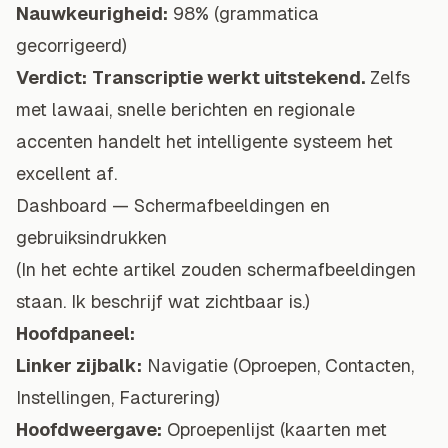
Nauwkeurigheid:
98% (grammatica
gecorrigeerd)
Verdict:
Transcriptie werkt uitstekend.
Zelfs
met lawaai, snelle berichten en regionale
accenten handelt het intelligente systeem het
excellent af.
Dashboard — Schermafbeeldingen en
gebruiksindrukken
(In het echte artikel zouden schermafbeeldingen
staan. Ik beschrijf wat zichtbaar is.)
Hoofdpaneel:
Linker zijbalk:
Navigatie (Oproepen, Contacten,
Instellingen, Facturering)
Hoofdweergave:
Oproepenlijst (kaarten met