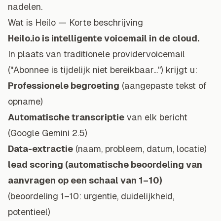
nadelen.
Wat is Heilo — Korte beschrijving
Heilo.io is intelligente voicemail in de cloud.
In plaats van traditionele providervoicemail
("Abonnee is tijdelijk niet bereikbaar...") krijgt u:
Professionele begroeting
(aangepaste tekst of
opname)
Automatische transcriptie
van elk bericht
(Google Gemini 2.5)
Data-extractie
(naam, probleem, datum, locatie)
lead scoring
(automatische beoordeling van
aanvragen op een schaal van 1–10)
(beoordeling 1–10: urgentie, duidelijkheid,
potentieel)