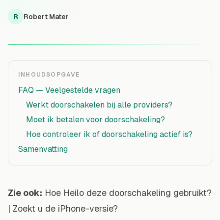
R
Robert Mater
INHOUDSOPGAVE
FAQ — Veelgestelde vragen
Werkt doorschakelen bij alle providers?
Moet ik betalen voor doorschakeling?
Hoe controleer ik of doorschakeling actief is?
Samenvatting
Zie ook:
Hoe Heilo deze doorschakeling gebruikt?
|
Zoekt u de iPhone-versie?