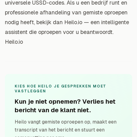
universele USSD-codes. Als u een bedrijf runt en
professionele afhandeling van gemiste oproepen
nodig heeft, bekijk dan Heilo.io — een intelligente
assistent die oproepen voor u beantwoordt.
Heilo.io
KIES HOE HEILO JE GESPREKKEN MOET
VASTLEGGEN
Kun je niet opnemen? Verlies het
bericht van de klant niet.
Heilo vangt gemiste oproepen op, maakt een
transcript van het bericht en stuurt een