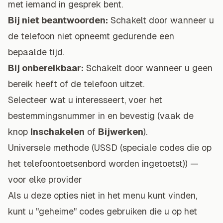
met iemand in gesprek bent.
Bij niet beantwoorden:
Schakelt door wanneer u
de telefoon niet opneemt gedurende een
bepaalde tijd.
Bij onbereikbaar:
Schakelt door wanneer u geen
bereik heeft of de telefoon uitzet.
Selecteer wat u interesseert, voer het
bestemmingsnummer in en bevestig (vaak de
knop
Inschakelen
of
Bijwerken
).
Universele methode (USSD (speciale codes die op
het telefoontoetsenbord worden ingetoetst)) —
voor elke provider
Als u deze opties niet in het menu kunt vinden,
kunt u "geheime" codes gebruiken die u op het