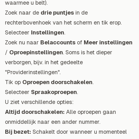
waarmee u belt).
Zoek naar de
drie puntjes
in de
rechterbovenhoek van het scherm en tik erop.
Selecteer
Instellingen
.
Zoek nu naar
Belaccounts
of
Meer instellingen
/
Oproepinstellingen
. Soms is het dieper
verborgen, bijv. in het gedeelte
"Providerinstellingen".
Tik op
Oproepen doorschakelen
.
Selecteer
Spraakoproepen
.
U ziet verschillende opties:
Altijd doorschakelen:
Alle oproepen gaan
onmiddellijk naar een ander nummer.
Bij bezet:
Schakelt door wanneer u momenteel