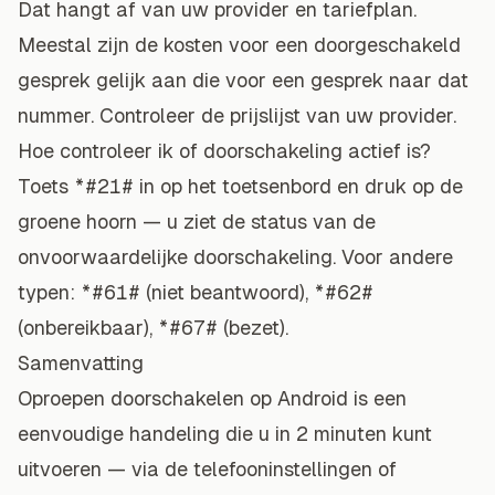
Dat hangt af van uw provider en tariefplan.
Meestal zijn de kosten voor een doorgeschakeld
gesprek gelijk aan die voor een gesprek naar dat
nummer. Controleer de prijslijst van uw provider.
Hoe controleer ik of doorschakeling actief is?
Toets
*#21#
in op het toetsenbord en druk op de
groene hoorn — u ziet de status van de
onvoorwaardelijke doorschakeling. Voor andere
typen:
*#61#
(niet beantwoord),
*#62#
(onbereikbaar),
*#67#
(bezet).
Samenvatting
Oproepen doorschakelen op Android is een
eenvoudige handeling die u in 2 minuten kunt
uitvoeren — via de telefooninstellingen of