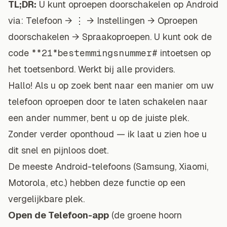
TL;DR:
U kunt oproepen doorschakelen op Android
via: Telefoon → ⋮ → Instellingen → Oproepen
doorschakelen → Spraakoproepen. U kunt ook de
code
**21*bestemmingsnummer#
intoetsen op
het toetsenbord. Werkt bij alle providers.
Hallo! Als u op zoek bent naar een manier om uw
telefoon oproepen door te laten schakelen naar
een ander nummer, bent u op de juiste plek.
Zonder verder oponthoud — ik laat u zien hoe u
dit snel en pijnloos doet.
De meeste Android-telefoons (Samsung, Xiaomi,
Motorola, etc.) hebben deze functie op een
vergelijkbare plek.
Open de Telefoon-app
(de groene hoorn