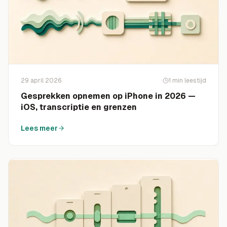
29 april 2026
1
min leestijd
Gesprekken opnemen op iPhone in 2026 —
iOS, transcriptie en grenzen
Lees meer