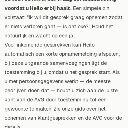
voordat u Heilo erbij haalt.
Een simpele zin
volstaat: "Ik wil dit gesprek graag opnemen zodat
er niets verloren gaat — is dat oké?" Houd het
natuurlijk en wacht op een ja.
Voor inkomende gesprekken kan Heilo
automatisch een korte opnamemelding afspelen;
bij deze uitgaande samenvoegingen ligt de
toestemming bij u, omdat u het gesprek start. Als
u met persoonsgegevens werkt — de meeste
bedrijven doen dat — houdt u zich aan de juiste
kant van de AVG door toestemming tot een
gewoonte te maken. Zie onze gids over het
opnemen van klantgesprekken en de AVG voor de
details.