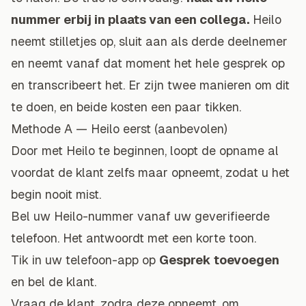
nummer erbij in plaats van een collega.
Heilo
neemt stilletjes op, sluit aan als derde deelnemer
en neemt vanaf dat moment het hele gesprek op
en transcribeert het. Er zijn twee manieren om dit
te doen, en beide kosten een paar tikken.
Methode A — Heilo eerst (aanbevolen)
Door met Heilo te beginnen, loopt de opname al
voordat de klant zelfs maar opneemt, zodat u het
begin nooit mist.
Bel uw Heilo-nummer vanaf uw geverifieerde
telefoon. Het antwoordt met een korte toon.
Tik in uw telefoon-app op
Gesprek toevoegen
en bel de klant.
Vraag de klant, zodra deze opneemt, om