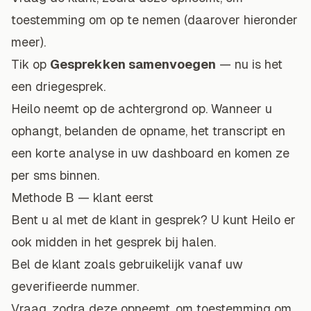
toestemming om op te nemen (daarover hieronder
meer).
Tik op
Gesprekken samenvoegen
— nu is het
een driegesprek.
Heilo neemt op de achtergrond op. Wanneer u
ophangt, belanden de opname, het transcript en
een korte analyse in uw dashboard en komen ze
per sms binnen.
Methode B — klant eerst
Bent u al met de klant in gesprek? U kunt Heilo er
ook midden in het gesprek bij halen.
Bel de klant zoals gebruikelijk vanaf uw
geverifieerde nummer.
Vraag, zodra deze opneemt, om toestemming om