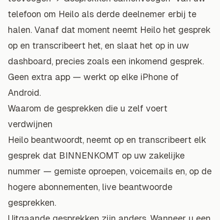
telefoon om Heilo als derde deelnemer erbij te
halen. Vanaf dat moment neemt Heilo het gesprek
op en transcribeert het, en slaat het op in uw
dashboard, precies zoals een inkomend gesprek.
Geen extra app — werkt op elke iPhone of
Android.
Waarom de gesprekken die u zelf voert
verdwijnen
Heilo beantwoordt, neemt op en transcribeert elk
gesprek dat BINNENKOMT op uw zakelijke
nummer — gemiste oproepen, voicemails en, op de
hogere abonnementen, live beantwoorde
gesprekken.
Uitgaande gesprekken zijn anders. Wanneer u een