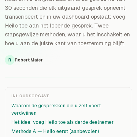
30 seconden die elk uitgaand gesprek opneemt,
transcribeert en in uw dashboard opslaat: voeg
Heilo toe aan het lopende gesprek. Twee
stapsgewijze methoden, waar u het inschakelt en
hoe u aan de juiste kant van toestemming blijft.
R
Robert Mater
INHOUDSOPGAVE
Waarom de gesprekken die u zelf voert
verdwijnen
Het idee: voeg Heilo toe als derde deelnemer
Methode A — Heilo eerst (aanbevolen)