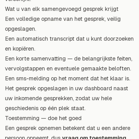
Wat u van elk samengevoegd gesprek krijgt
Een volledige opname van het gesprek, veilig
opgeslagen.
Een automatisch transcript dat u kunt doorzoeken
en kopiëren.
Een korte samenvatting — de belangrijkste feiten,
vervolgstappen en eventuele gemaakte beloften.
Een sms-melding op het moment dat het klaar is.
Het gesprek opgeslagen in uw dashboard naast
uw inkomende gesprekken, zodat uw hele
geschiedenis op één plek staat.
Toestemming — doe het goed
Een gesprek opnemen betekent dat u een andere
persoon opneemt, dus
vraag om toestemming