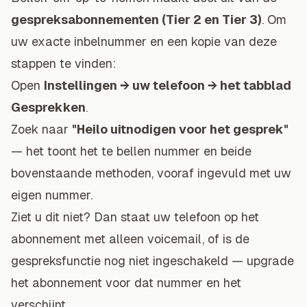
gespreksabonnementen (Tier 2 en Tier 3)
. Om
uw exacte inbelnummer en een kopie van deze
stappen te vinden:
Open
Instellingen → uw telefoon → het tabblad
Gesprekken
.
Zoek naar
"Heilo uitnodigen voor het gesprek"
— het toont het te bellen nummer en beide
bovenstaande methoden, vooraf ingevuld met uw
eigen nummer.
Ziet u dit niet? Dan staat uw telefoon op het
abonnement met alleen voicemail, of is de
gespreksfunctie nog niet ingeschakeld — upgrade
het abonnement voor dat nummer en het
verschijnt.