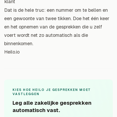
klant
Dat is de hele truc: een nummer om te bellen en
een gewoonte van twee tikken. Doe het één keer
en het opnemen van de gesprekken die u zelf
voert wordt net zo automatisch als die
binnenkomen.
Heilo.io
KIES HOE HEILO JE GESPREKKEN MOET
VASTLEGGEN
Leg alle zakelijke gesprekken
automatisch vast.