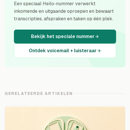
Een speciaal Heilo-nummer verwerkt
inkomende en uitgaande oproepen en bewaart
transcripties, afspraken en taken op één plek.
Bekijk het speciale nummer
Ontdek voicemail + luisteraar
GERELATEERDE ARTIKELEN