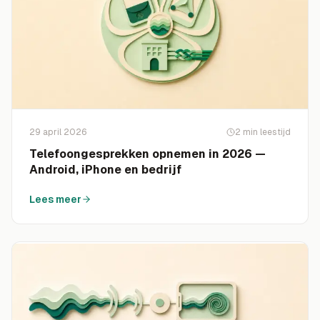
29 april 2026
2
min leestijd
Telefoongesprekken opnemen in 2026 —
Android, iPhone en bedrijf
Lees meer