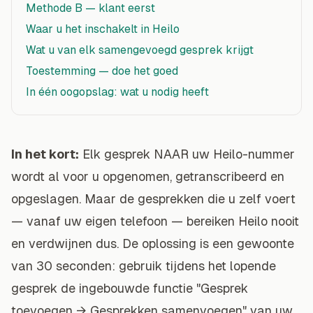
Methode B — klant eerst
Waar u het inschakelt in Heilo
Wat u van elk samengevoegd gesprek krijgt
Toestemming — doe het goed
In één oogopslag: wat u nodig heeft
In het kort:
Elk gesprek NAAR uw Heilo-nummer
wordt al voor u opgenomen, getranscribeerd en
opgeslagen. Maar de gesprekken die u zelf voert
— vanaf uw eigen telefoon — bereiken Heilo nooit
en verdwijnen dus. De oplossing is een gewoonte
van 30 seconden: gebruik tijdens het lopende
gesprek de ingebouwde functie "Gesprek
toevoegen → Gesprekken samenvoegen" van uw