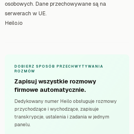
osobowych. Dane przechowywane są na
serwerach w UE.
Heilo.io
DOBIERZ SPOSÓB PRZECHWYTYWANIA
ROZMÓW
Zapisuj wszystkie rozmowy
firmowe automatycznie.
Dedykowany numer Heilo obsługuje rozmowy
przychodzące i wychodzące, zapisuje
transkrypcje, ustalenia i zadania w jednym
panelu.