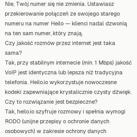
Nie, Twój numer się nie zmienia. Ustawiasz
przekierowanie połączeń ze swojego starego
numeru na numer Heilo — klienci nadal dzwonią
na ten sam numer, który znają.
Czy jakość rozmów przez internet jest taka
sama?
Tak, przy stabilnym internecie (min. 1 Mbps) jakość
VoIP jest identyczna lub lepsza niż tradycyjna
telefonia. Heilo.io wykorzystuje nowoczesne
kodeki zapewniające krystalicznie czysty dźwięk.
Czy to rozwiązanie jest bezpieczne?
Tak, heilo.io szyfruje rozmowy i spełnia wymogi
RODO (unijne przepisy o ochronie danych
osobowych) w zakresie ochrony danych