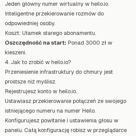
Jeden główny numer wirtualny w heilo.io.
Inteligentne przekierowanie rozmów do
odpowiedniej osoby.
Koszt: Ułamek starego abonamentu.
Oszczędność na start:
Ponad 3000 zł w
kieszeni.
4. Jak to zrobić w heilo.io?
Przeniesienie infrastruktury do chmury jest
prostsze niż myślisz.
Rejestrujesz konto w heilo.io.
Ustawiasz przekierowanie połączeń ze swojego
istniejącego numeru na numer Heilo.
Konfigurujesz powitanie i ustawienia głosu w
panelu. Całą konfigurację robisz w przeglądarce