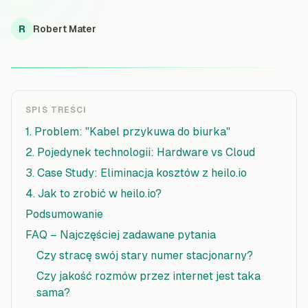
R
Robert Mater
SPIS TREŚCI
1. Problem: "Kabel przykuwa do biurka"
2. Pojedynek technologii: Hardware vs Cloud
3. Case Study: Eliminacja kosztów z heilo.io
4. Jak to zrobić w heilo.io?
Podsumowanie
FAQ – Najczęściej zadawane pytania
Czy stracę swój stary numer stacjonarny?
Czy jakość rozmów przez internet jest taka
sama?