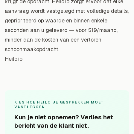
krijgt de opdracht. Heilo.io zorgt ervoor dat elke
aanvraag wordt vastgelegd met volledige details,
geprioriteerd op waarde en binnen enkele
seconden aan u geleverd — voor $19/maand,
minder dan de kosten van één verloren
schoonmaakopdracht.
Heilo.io
KIES HOE HEILO JE GESPREKKEN MOET
VASTLEGGEN
Kun je niet opnemen? Verlies het
bericht van de klant niet.