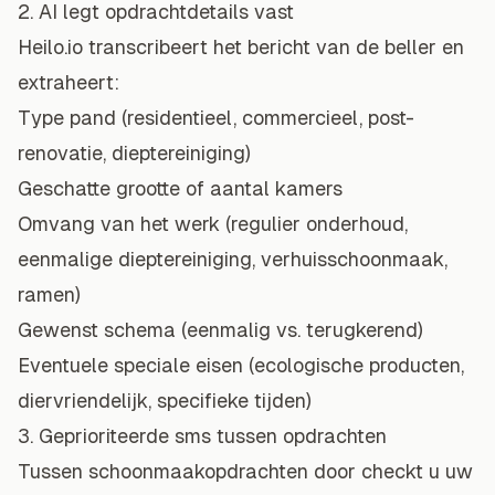
2. AI legt opdrachtdetails vast
Heilo.io transcribeert het bericht van de beller en
extraheert:
Type pand (residentieel, commercieel, post-
renovatie, dieptereiniging)
Geschatte grootte of aantal kamers
Omvang van het werk (regulier onderhoud,
eenmalige dieptereiniging, verhuisschoonmaak,
ramen)
Gewenst schema (eenmalig vs. terugkerend)
Eventuele speciale eisen (ecologische producten,
diervriendelijk, specifieke tijden)
3. Geprioriteerde sms tussen opdrachten
Tussen schoonmaakopdrachten door checkt u uw