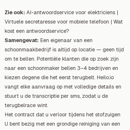
Zie ook:
AI-antwoordservice voor elektriciens
|
Virtuele secretaresse voor mobiele telefoon
|
Wat
kost een antwoordservice?
Samengevat:
Een eigenaar van een
schoonmaakbedrijf is altijd op locatie — geen tijd
om te bellen. Potentiële klanten die op zoek zijn
naar een schoonmaker bellen 3–4 bedrijven en
kiezen degene die het eerst terugbelt. Heilo.io
vangt elke aanvraag op met volledige details en
stuurt u de transcriptie per sms, zodat u de
terugbelrace wint.
Het contract dat u verloor tijdens het stofzuigen
U bent bezig met een grondige reiniging van een