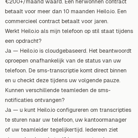
€200+/maand waard. Eén herwonnen contract
betaalt voor meer dan 10 maanden Heilo.io. Een
commercieel contract betaalt voor jaren.
Werkt Heilo.io als mijn telefoon op stil staat tijdens
een opdracht?
Ja — Heilo.io is cloudgebaseerd. Het beantwoordt
oproepen onafhankelijk van de status van uw
telefoon. De sms-transcriptie komt direct binnen
en u checkt deze tijdens uw volgende pauze.
Kunnen verschillende teamleden de sms-
notificaties ontvangen?
Ja — u kunt Heilo.io configureren om transcripties
te sturen naar uw telefoon, uw kantoormanager
of uw teamleider tegelijkertijd. Iedereen ziet