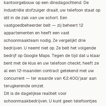
kantoorgebouw op een dinsdagochtend. De
industriële stofzuiger draait, uw telefoon staat op
stil in de zak van uw schort. Een
vastgoedbeheerder belt — zij beheert 12
appartementen en heeft een vast
schoonmaakteam nodig. Ze vergelijkt drie
bedrijven. U neemt niet op. Ze belt het volgende
bedrijf op Google Maps. Tegen de tijd dat u klaar
bent met de klus en uw telefoon checkt, heeft ze
al een 12-maanden contract getekend met uw
concurrent — ter waarde van €2.400/jaar aan
terugkerende omzet.
Dit is de dagelijkse realiteit voor
schoonmaakbedrijven. U kunt geen telefoontjes