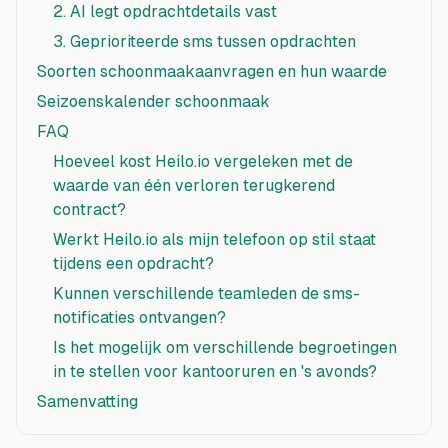
2. AI legt opdrachtdetails vast
3. Geprioriteerde sms tussen opdrachten
Soorten schoonmaakaanvragen en hun waarde
Seizoenskalender schoonmaak
FAQ
Hoeveel kost Heilo.io vergeleken met de
waarde van één verloren terugkerend
contract?
Werkt Heilo.io als mijn telefoon op stil staat
tijdens een opdracht?
Kunnen verschillende teamleden de sms-
notificaties ontvangen?
Is het mogelijk om verschillende begroetingen
in te stellen voor kantooruren en 's avonds?
Samenvatting