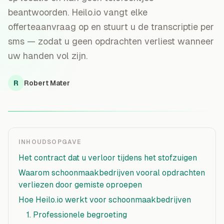
beantwoorden. Heilo.io vangt elke
offerteaanvraag op en stuurt u de transcriptie per
sms — zodat u geen opdrachten verliest wanneer
uw handen vol zijn.
R
Robert Mater
INHOUDSOPGAVE
Het contract dat u verloor tijdens het stofzuigen
Waarom schoonmaakbedrijven vooral opdrachten
verliezen door gemiste oproepen
Hoe Heilo.io werkt voor schoonmaakbedrijven
1. Professionele begroeting