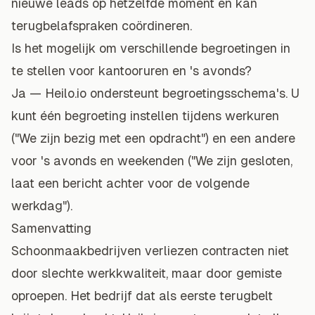
nieuwe leads op hetzelfde moment en kan
terugbelafspraken coördineren.
Is het mogelijk om verschillende begroetingen in
te stellen voor kantooruren en 's avonds?
Ja — Heilo.io ondersteunt
begroetingsschema's
. U
kunt één begroeting instellen tijdens werkuren
("We zijn bezig met een opdracht") en een andere
voor 's avonds en weekenden ("We zijn gesloten,
laat een bericht achter voor de volgende
werkdag").
Samenvatting
Schoonmaakbedrijven verliezen contracten niet
door slechte werkkwaliteit, maar door gemiste
oproepen. Het bedrijf dat als eerste terugbelt