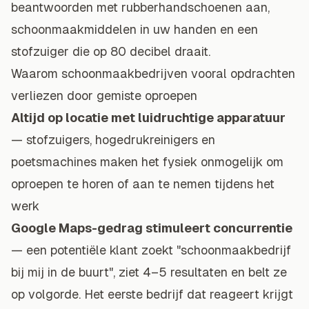
beantwoorden met rubberhandschoenen aan,
schoonmaakmiddelen in uw handen en een
stofzuiger die op 80 decibel draait.
Waarom schoonmaakbedrijven vooral opdrachten
verliezen door gemiste oproepen
Altijd op locatie met luidruchtige apparatuur
— stofzuigers, hogedrukreinigers en
poetsmachines maken het fysiek onmogelijk om
oproepen te horen of aan te nemen tijdens het
werk
Google Maps-gedrag stimuleert concurrentie
— een potentiële klant zoekt "schoonmaakbedrijf
bij mij in de buurt", ziet 4–5 resultaten en belt ze
op volgorde. Het eerste bedrijf dat reageert krijgt