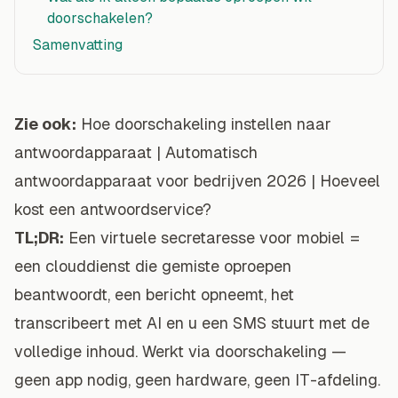
doorschakelen?
Samenvatting
Zie ook:
Hoe doorschakeling instellen naar
antwoordapparaat
|
Automatisch
antwoordapparaat voor bedrijven 2026
|
Hoeveel
kost een antwoordservice?
TL;DR:
Een virtuele secretaresse voor mobiel =
een clouddienst die gemiste oproepen
beantwoordt, een bericht opneemt, het
transcribeert met AI en u een SMS stuurt met de
volledige inhoud. Werkt via doorschakeling —
geen app nodig, geen hardware, geen IT-afdeling.