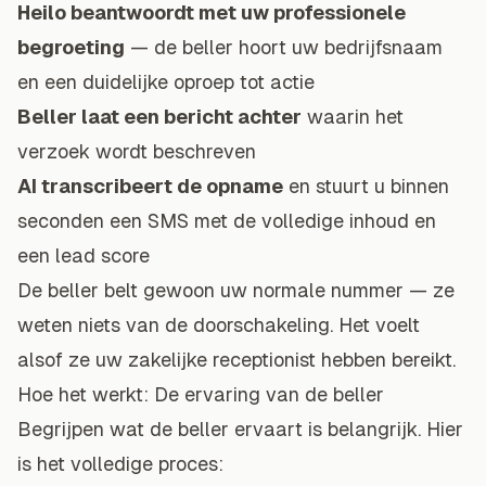
Heilo beantwoordt met uw professionele
begroeting
— de beller hoort uw bedrijfsnaam
en een duidelijke oproep tot actie
Beller laat een bericht achter
waarin het
verzoek wordt beschreven
AI transcribeert de opname
en stuurt u binnen
seconden een SMS met de volledige inhoud en
een lead score
De beller belt gewoon uw normale nummer — ze
weten niets van de doorschakeling. Het voelt
alsof ze uw zakelijke receptionist hebben bereikt.
Hoe het werkt: De ervaring van de beller
Begrijpen wat de beller ervaart is belangrijk. Hier
is het volledige proces: