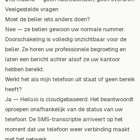
Veelgestelde vragen
Moet de beller iets anders doen?
Nee — ze bellen gewoon uw normale nummer.
Doorschakeling is volledig onzichtbaar voor de
beller. Ze horen uw professionele begroeting en
laten een bericht achter alsof ze uw kantoor
hebben bereikt.
Werkt het als mijn telefoon uit staat of geen bereik
heeft?
Ja — Heilo.io is cloudgebaseerd. Het beantwoordt
oproepen onafhankelijk van de status van uw
telefoon. De SMS-transcriptie arriveert op het
moment dat uw telefoon weer verbinding maakt
met het netwerk.