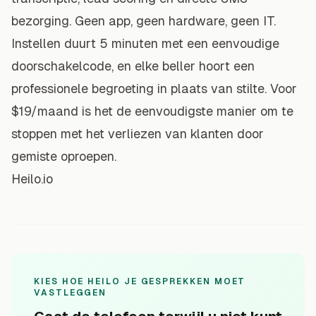
bezorging. Geen app, geen hardware, geen IT.
Instellen duurt 5 minuten met een eenvoudige
doorschakelcode, en elke beller hoort een
professionele begroeting in plaats van stilte. Voor
$19/maand is het de eenvoudigste manier om te
stoppen met het verliezen van klanten door
gemiste oproepen.
Heilo.io
KIES HOE HEILO JE GESPREKKEN MOET
VASTLEGGEN