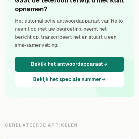
Gaat de telefoon terwijl u niet kunt
opnemen?
Het automatische antwoordapparaat van Heilo
neemt op met uw begroeting, neemt het
bericht op, transcribeert het en stuurt u een
sms-samenvatting.
Bekijk het antwoordapparaat
Bekijk het speciale nummer
GERELATEERDE ARTIKELEN