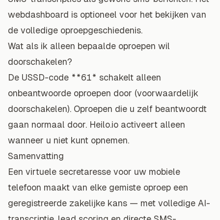
webdashboard is optioneel voor het bekijken van
de volledige oproepgeschiedenis.
Wat als ik alleen bepaalde oproepen wil
doorschakelen?
De USSD-code
**61*
schakelt alleen
onbeantwoorde oproepen door (voorwaardelijk
doorschakelen). Oproepen die u zelf beantwoordt
gaan normaal door. Heilo.io activeert alleen
wanneer u niet kunt opnemen.
Samenvatting
Een virtuele secretaresse voor uw mobiele
telefoon maakt van elke gemiste oproep een
geregistreerde zakelijke kans — met volledige AI-
transcriptie, lead scoring en directe SMS-