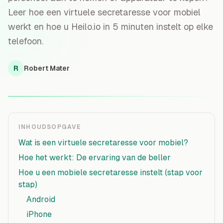
Leer hoe een virtuele secretaresse voor mobiel
werkt en hoe u Heilo.io in 5 minuten instelt op elke
telefoon.
R
Robert Mater
INHOUDSOPGAVE
Wat is een virtuele secretaresse voor mobiel?
Hoe het werkt: De ervaring van de beller
Hoe u een mobiele secretaresse instelt (stap voor
stap)
Android
iPhone