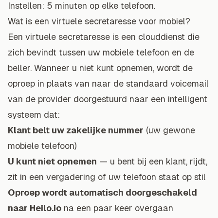
Instellen: 5 minuten op elke telefoon.
Wat is een virtuele secretaresse voor mobiel?
Een virtuele secretaresse is een clouddienst die
zich bevindt tussen uw mobiele telefoon en de
beller. Wanneer u niet kunt opnemen, wordt de
oproep in plaats van naar de standaard voicemail
van de provider doorgestuurd naar een intelligent
systeem dat:
Klant belt uw zakelijke nummer
(uw gewone
mobiele telefoon)
U kunt niet opnemen
— u bent bij een klant, rijdt,
zit in een vergadering of uw telefoon staat op stil
Oproep wordt automatisch doorgeschakeld
naar Heilo.io
na een paar keer overgaan