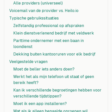
Alle providers (universeel)
Voicemail van de provider vs. Heilo.io
Typische gebruikssituaties
Zelfstandig professional op afspraken
Klein dienstverlenend bedrijf met veldwerk
Parttime ondernemer met een baan in
loondienst
Dekking buiten kantooruren voor elk bedrijf
Veelgestelde vragen
Moet de beller iets anders doen?
Werkt het als mijn telefoon uit staat of geen
bereik heeft?
Kan ik verschillende begroetingen hebben voor
verschillende tijdstippen?
Moet ik een app installeren?
Wat als ik alleen bepaalde oproepen wil