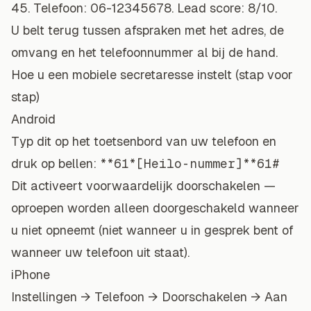
45. Telefoon: 06-12345678. Lead score: 8/10.
U belt terug tussen afspraken met het adres, de
omvang en het telefoonnummer al bij de hand.
Hoe u een mobiele secretaresse instelt (stap voor
stap)
Android
Typ dit op het toetsenbord van uw telefoon en
druk op bellen:
**61*[Heilo-nummer]**61#
Dit activeert voorwaardelijk doorschakelen —
oproepen worden alleen doorgeschakeld wanneer
u niet opneemt (niet wanneer u in gesprek bent of
wanneer uw telefoon uit staat).
iPhone
Instellingen → Telefoon → Doorschakelen → Aan