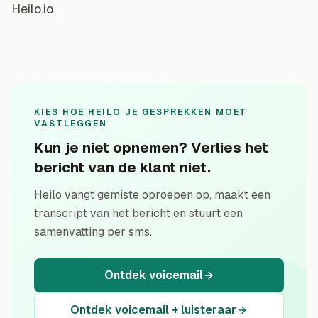
Heilo.io
KIES HOE HEILO JE GESPREKKEN MOET
VASTLEGGEN
Kun je niet opnemen? Verlies het
bericht van de klant niet.
Heilo vangt gemiste oproepen op, maakt een
transcript van het bericht en stuurt een
samenvatting per sms.
Ontdek voicemail
Ontdek voicemail + luisteraar