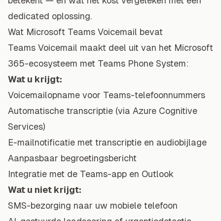
betekent — en wat het kost vergeleken met een
dedicated oplossing.
Wat Microsoft Teams Voicemail bevat
Teams Voicemail maakt deel uit van het Microsoft
365-ecosysteem met Teams Phone System:
Wat u krijgt:
Voicemailopname voor Teams-telefoonnummers
Automatische transcriptie (via Azure Cognitive
Services)
E-mailnotificatie met transcriptie en audiobijlage
Aanpasbaar begroetingsbericht
Integratie met de Teams-app en Outlook
Wat u niet krijgt:
SMS-bezorging naar uw mobiele telefoon