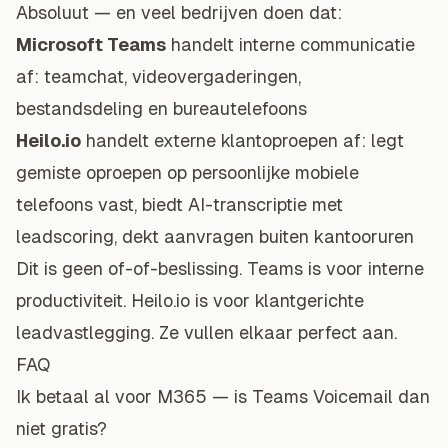
Absoluut — en veel bedrijven doen dat:
Microsoft Teams
handelt interne communicatie
af: teamchat, videovergaderingen,
bestandsdeling en bureautelefoons
Heilo.io
handelt externe klantoproepen af: legt
gemiste oproepen op persoonlijke mobiele
telefoons vast, biedt AI-transcriptie met
leadscoring, dekt aanvragen buiten kantooruren
Dit is geen of-of-beslissing. Teams is voor interne
productiviteit. Heilo.io is voor klantgerichte
leadvastlegging. Ze vullen elkaar perfect aan.
FAQ
Ik betaal al voor M365 — is Teams Voicemail dan
niet gratis?