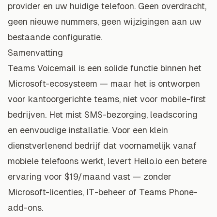
provider en uw huidige telefoon. Geen overdracht,
geen nieuwe nummers, geen wijzigingen aan uw
bestaande configuratie.
Samenvatting
Teams Voicemail is een solide functie binnen het
Microsoft-ecosysteem — maar het is ontworpen
voor kantoorgerichte teams, niet voor mobile-first
bedrijven. Het mist SMS-bezorging, leadscoring
en eenvoudige installatie. Voor een klein
dienstverlenend bedrijf dat voornamelijk vanaf
mobiele telefoons werkt, levert Heilo.io een betere
ervaring voor $19/maand vast — zonder
Microsoft-licenties, IT-beheer of Teams Phone-
add-ons.