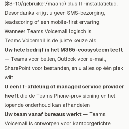
($8–10/gebruiker/maand) plus IT-installatietijd.
Desondanks krijgt u geen SMS-bezorging,
leadscoring of een mobile-first ervaring.
Wanneer Teams Voicemail logisch is
Teams Voicemail is de juiste keuze als:
Uw hele bedrijf in het M365-ecosysteem leeft
— Teams voor bellen, Outlook voor e-mail,
SharePoint voor bestanden, en u alles op één plek
wilt
U een IT-afdeling of managed service provider
heeft
die de Teams Phone-provisioning en het
lopende onderhoud kan afhandelen
Uw team vanaf bureaus werkt
— Teams
Voicemail is ontworpen voor kantoorgerichte