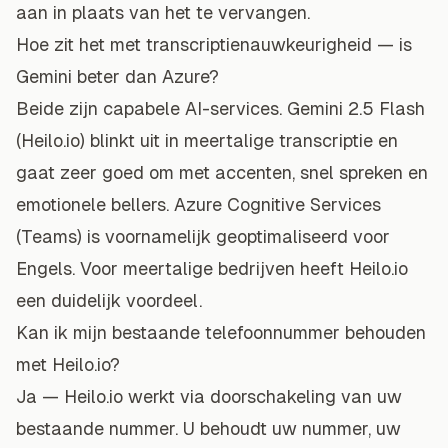
aan in plaats van het te vervangen.
Hoe zit het met transcriptienauwkeurigheid — is
Gemini beter dan Azure?
Beide zijn capabele AI-services. Gemini 2.5 Flash
(Heilo.io) blinkt uit in meertalige transcriptie en
gaat zeer goed om met accenten, snel spreken en
emotionele bellers. Azure Cognitive Services
(Teams) is voornamelijk geoptimaliseerd voor
Engels. Voor meertalige bedrijven heeft Heilo.io
een duidelijk voordeel.
Kan ik mijn bestaande telefoonnummer behouden
met Heilo.io?
Ja — Heilo.io werkt via doorschakeling van uw
bestaande nummer. U behoudt uw nummer, uw