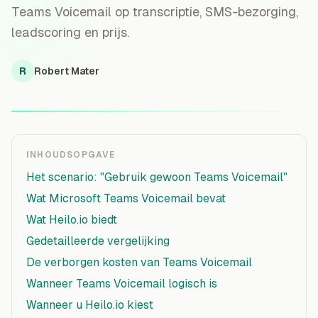
Teams Voicemail op transcriptie, SMS-bezorging,
leadscoring en prijs.
R
Robert Mater
INHOUDSOPGAVE
Het scenario: "Gebruik gewoon Teams Voicemail"
Wat Microsoft Teams Voicemail bevat
Wat Heilo.io biedt
Gedetailleerde vergelijking
De verborgen kosten van Teams Voicemail
Wanneer Teams Voicemail logisch is
Wanneer u Heilo.io kiest