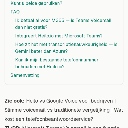
Kunt u beide gebruiken?
FAQ
Ik betaal al voor M365 — is Teams Voicemail
dan niet gratis?
Integreert Heilo.io met Microsoft Teams?
Hoe zit het met transcriptienauwkeurigheid — is
Gemini beter dan Azure?
Kan ik mijn bestaande telefoonnummer
behouden met Heilo.io?
Samenvatting
Zie ook:
Heilo vs Google Voice voor bedrijven
|
Slimme voicemail vs traditionele vergelijking
|
Wat
kost een telefoonbeantwoordservice?