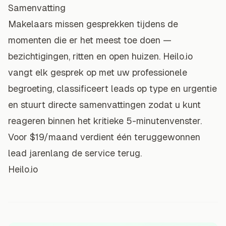
Samenvatting
Makelaars missen gesprekken tijdens de
momenten die er het meest toe doen —
bezichtigingen, ritten en open huizen. Heilo.io
vangt elk gesprek op met uw professionele
begroeting, classificeert leads op type en urgentie
en stuurt directe samenvattingen zodat u kunt
reageren binnen het kritieke 5-minutenvenster.
Voor $19/maand verdient één teruggewonnen
lead jarenlang de service terug.
Heilo.io