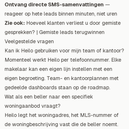
Ontvang directe SMS-samenvattingen
—
reageer op hete leads binnen minuten, niet uren
Zie ook:
Hoeveel klanten verliest u door gemiste
gesprekken?
|
Gemiste leads terugwinnen
Veelgestelde vragen
Kan ik Heilo gebruiken voor mijn team of kantoor?
Momenteel werkt Heilo per telefoonnummer. Elke
makelaar kan een eigen lijn instellen met een
eigen begroeting. Team- en kantoorplannen met
gedeelde dashboards staan op de roadmap.
Wat als een beller naar een specifiek
woningaanbod vraagt?
Heilo legt het woningadres, het MLS-nummer of
de woningbeschrijving vast die de beller noemt.