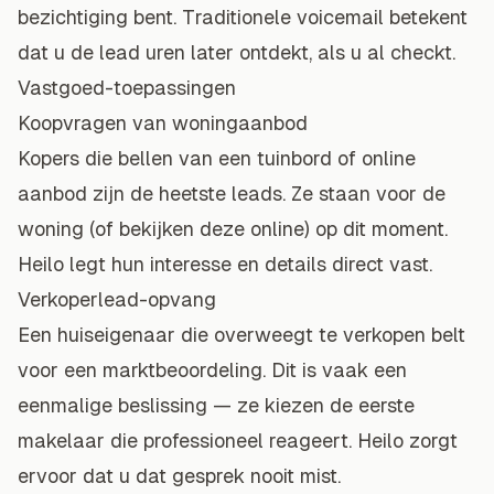
bezichtiging bent. Traditionele voicemail betekent
dat u de lead uren later ontdekt, als u al checkt.
Vastgoed-toepassingen
Koopvragen van woningaanbod
Kopers die bellen van een tuinbord of online
aanbod zijn de heetste leads. Ze staan voor de
woning (of bekijken deze online) op dit moment.
Heilo legt hun interesse en details direct vast.
Verkoperlead-opvang
Een huiseigenaar die overweegt te verkopen belt
voor een marktbeoordeling. Dit is vaak een
eenmalige beslissing — ze kiezen de eerste
makelaar die professioneel reageert. Heilo zorgt
ervoor dat u dat gesprek nooit mist.