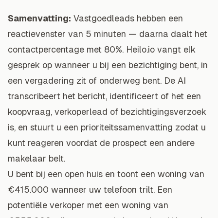
Samenvatting:
Vastgoedleads hebben een
reactievenster van 5 minuten — daarna daalt het
contactpercentage met 80%. Heilo.io vangt elk
gesprek op wanneer u bij een bezichtiging bent, in
een vergadering zit of onderweg bent. De AI
transcribeert het bericht, identificeert of het een
koopvraag, verkoperlead of bezichtigingsverzoek
is, en stuurt u een prioriteitssamenvatting zodat u
kunt reageren voordat de prospect een andere
makelaar belt.
U bent bij een open huis en toont een woning van
€415.000 wanneer uw telefoon trilt. Een
potentiële verkoper met een woning van