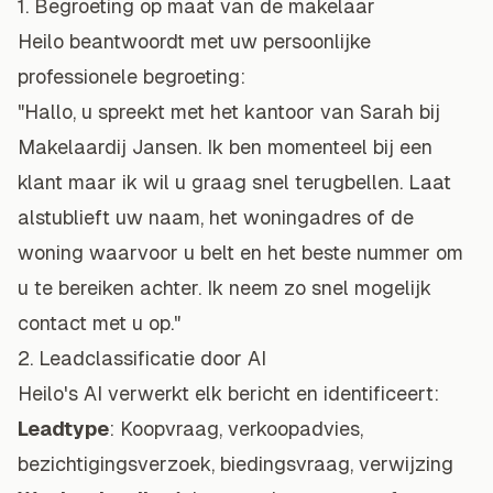
1. Begroeting op maat van de makelaar
Heilo beantwoordt met uw persoonlijke
professionele begroeting:
"Hallo, u spreekt met het kantoor van Sarah bij
Makelaardij Jansen. Ik ben momenteel bij een
klant maar ik wil u graag snel terugbellen. Laat
alstublieft uw naam, het woningadres of de
woning waarvoor u belt en het beste nummer om
u te bereiken achter. Ik neem zo snel mogelijk
contact met u op."
2. Leadclassificatie door AI
Heilo's AI verwerkt elk bericht en identificeert:
Leadtype
: Koopvraag, verkoopadvies,
bezichtigingsverzoek, biedingsvraag, verwijzing