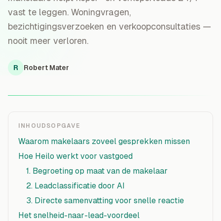
vast te leggen. Woningvragen,
bezichtigingsverzoeken en verkoopconsultaties —
nooit meer verloren.
R
Robert Mater
INHOUDSOPGAVE
Waarom makelaars zoveel gesprekken missen
Hoe Heilo werkt voor vastgoed
1. Begroeting op maat van de makelaar
2. Leadclassificatie door AI
3. Directe samenvatting voor snelle reactie
Het snelheid-naar-lead-voordeel