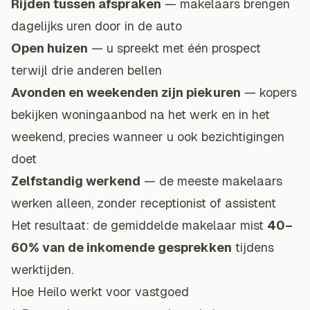
Rijden tussen afspraken
— makelaars brengen
dagelijks uren door in de auto
Open huizen
— u spreekt met één prospect
terwijl drie anderen bellen
Avonden en weekenden zijn piekuren
— kopers
bekijken woningaanbod na het werk en in het
weekend, precies wanneer u ook bezichtigingen
doet
Zelfstandig werkend
— de meeste makelaars
werken alleen, zonder receptionist of assistent
Het resultaat: de gemiddelde makelaar mist
40–
60% van de inkomende gesprekken
tijdens
werktijden.
Hoe Heilo werkt voor vastgoed