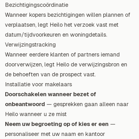
Bezichtigingscoördinatie
Wanneer kopers bezichtigingen willen plannen of
verplaatsen, legt Heilo het verzoek vast met
datum/tijdvoorkeuren en woningdetails.
Verwijzingstracking
Wanneer eerdere klanten of partners iemand
doorverwijzen, legt Heilo de verwijzingsbron en
de behoeften van de prospect vast.
Installatie voor makelaars
Doorschakelen wanneer bezet of
onbeantwoord
— gesprekken gaan alleen naar
Heilo wanneer u ze mist
Neem uw begroeting op of kies er een
—
personaliseer met uw naam en kantoor