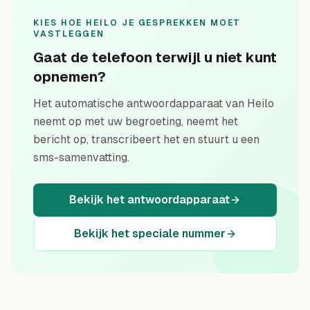
KIES HOE HEILO JE GESPREKKEN MOET
VASTLEGGEN
Gaat de telefoon terwijl u niet kunt
opnemen?
Het automatische antwoordapparaat van Heilo
neemt op met uw begroeting, neemt het
bericht op, transcribeert het en stuurt u een
sms-samenvatting.
Bekijk het antwoordapparaat
Bekijk het speciale nummer