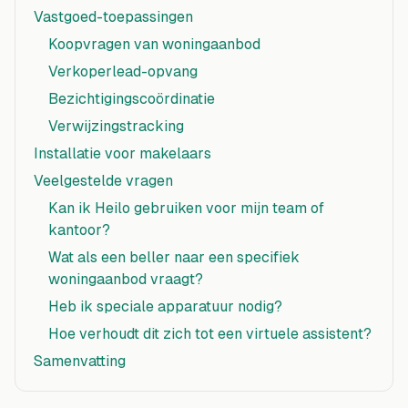
Vastgoed-toepassingen
Koopvragen van woningaanbod
Verkoperlead-opvang
Bezichtigingscoördinatie
Verwijzingstracking
Installatie voor makelaars
Veelgestelde vragen
Kan ik Heilo gebruiken voor mijn team of
kantoor?
Wat als een beller naar een specifiek
woningaanbod vraagt?
Heb ik speciale apparatuur nodig?
Hoe verhoudt dit zich tot een virtuele assistent?
Samenvatting