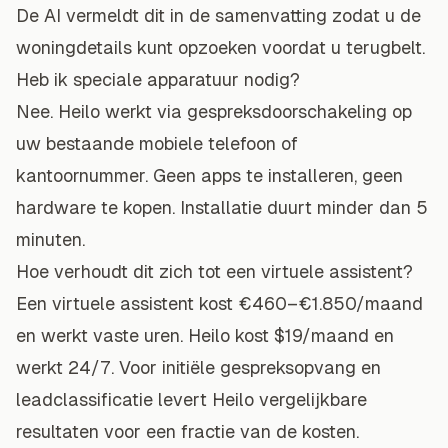
De AI vermeldt dit in de samenvatting zodat u de
woningdetails kunt opzoeken voordat u terugbelt.
Heb ik speciale apparatuur nodig?
Nee. Heilo werkt via gespreksdoorschakeling op
uw bestaande mobiele telefoon of
kantoornummer. Geen apps te installeren, geen
hardware te kopen. Installatie duurt minder dan 5
minuten.
Hoe verhoudt dit zich tot een virtuele assistent?
Een virtuele assistent kost €460–€1.850/maand
en werkt vaste uren. Heilo kost $19/maand en
werkt 24/7. Voor initiële gespreksopvang en
leadclassificatie levert Heilo vergelijkbare
resultaten voor een fractie van de kosten.